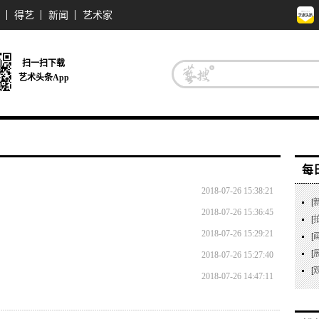
得艺
新闻
艺术家
扫一扫下载
艺术头条App
每
2018-07-26 15:38:21
[
2018-07-26 15:36:45
[
2018-07-26 15:29:21
[
[
2018-07-26 15:27:40
[
2018-07-26 14:47:11