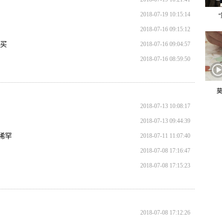
2018-07-19 10:15:14
2018-07-16 09:15:12
快买
2018-07-16 09:04:57
2018-07-16 08:59:50
莫
2018-07-13 10:08:17
2018-07-13 09:44:39
稀罕
2018-07-11 11:07:40
2018-07-08 17:16:47
2018-07-08 17:15:23
2018-07-08 17:12:26