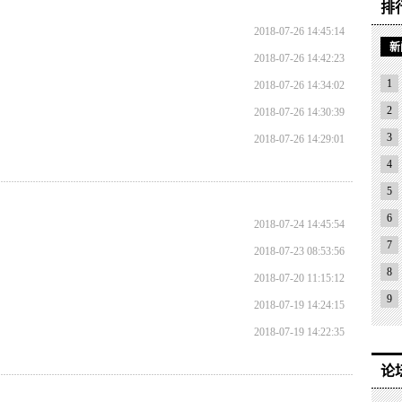
排
2018-07-26 14:45:14
新
2018-07-26 14:42:23
1
2018-07-26 14:34:02
2
2018-07-26 14:30:39
3
2018-07-26 14:29:01
4
5
6
2018-07-24 14:45:54
7
2018-07-23 08:53:56
8
2018-07-20 11:15:12
9
2018-07-19 14:24:15
2018-07-19 14:22:35
论