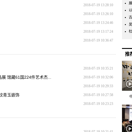
2018-07-19 13:28:10
2018-07-19 13:26:10
2018-07-19 13:24:46
2018-07-19 13:17:24
2018-07-19 10:36:47
推
2018-07-19 10:35:21
 馆藏61国224件艺术杰...
2018-07-19 10:32:06
2018-07-19 10:29:33
物纹青玉嵌饰
2018-07-19 10:27:58
2018-07-19 10:23:23
2018-07-19 10:21:41