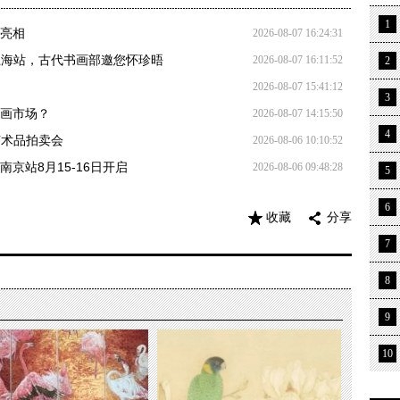
1
轴亮相
2026-08-07 16:24:31
日上海站，古代书画部邀您怀珍晤
2026-08-07 16:11:52
2
2026-08-07 15:41:12
3
书画市场？
2026-08-07 14:15:50
4
艺术品拍卖会
2026-08-06 10:10:52
京站8月15-16日开启
2026-08-06 09:48:28
5
6
收藏
分享
7
8
9
10