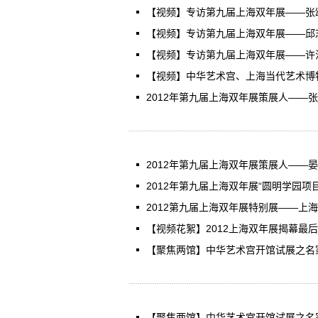
【视频】专访第九届上海双年展——张
【视频】专访第九届上海双年展——邱
【视频】专访第九届上海双年展——许
【视频】中华艺术宫、上海当代艺术博
2012年第九届上海双年展策展人——
2012年第九届上海双年展策展人——晏
2012年第九届上海双年展“圆明学园项
2012第九届上海双年展特别展——上
【视频花絮】2012上海双年展揭幕最
【聚焦两馆】中华艺术宫开馆试展之名
【聚焦两馆】中华艺术宫开馆试展之名