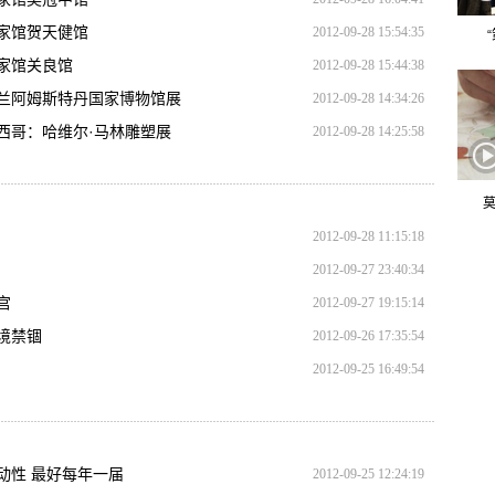
家馆贺天健馆
2012-09-28 15:54:35
家馆关良馆
2012-09-28 15:44:38
兰阿姆斯特丹国家博物馆展
2012-09-28 14:34:26
西哥：哈维尔·马林雕塑展
2012-09-28 14:25:58
莫
2012-09-28 11:15:18
2012-09-27 23:40:34
宫
2012-09-27 19:15:14
境禁锢
2012-09-26 17:35:54
2012-09-25 16:49:54
动性 最好每年一届
2012-09-25 12:24:19