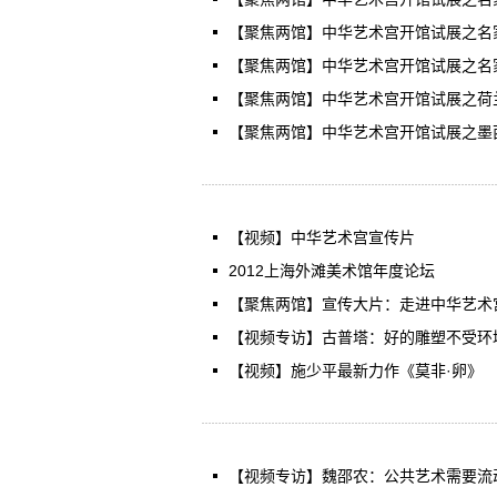
【聚焦两馆】中华艺术宫开馆试展之名
【聚焦两馆】中华艺术宫开馆试展之名
【聚焦两馆】中华艺术宫开馆试展之荷
【聚焦两馆】中华艺术宫开馆试展之墨
【视频】中华艺术宫宣传片
2012上海外滩美术馆年度论坛
【聚焦两馆】宣传大片：走进中华艺术
【视频专访】古普塔：好的雕塑不受环
【视频】施少平最新力作《莫非·卵》
【视频专访】魏邵农：公共艺术需要流