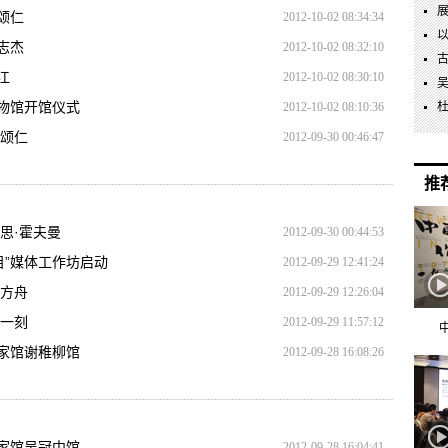
颂仁
2012-10-02 08:34:34
志杰
2012-10-02 08:32:10
江
2012-10-02 08:30:10
物馆开馆仪式
2012-10-02 08:10:36
张颂仁
2012-09-30 00:46:47
推
思·霍夫曼
2012-09-30 00:44:53
目”媒体工作坊启动
2012-09-29 12:41:24
海方舟
2012-09-29 12:26:04
后一刻
2012-09-29 11:57:12
家馆谢稚柳馆
2012-09-28 16:08:26
家馆吴冠中馆
2012-09-28 16:04:41