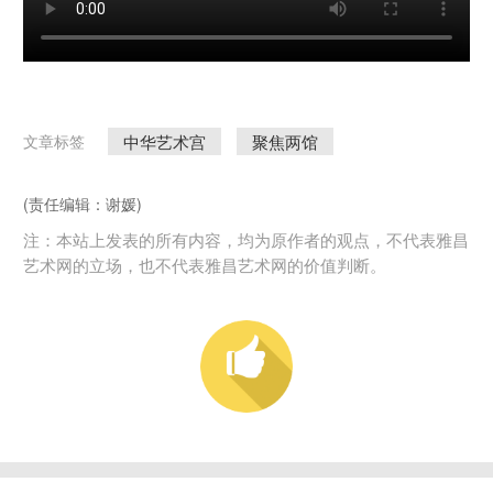
中华艺术宫
聚焦两馆
文章标签
(责任编辑：谢媛)
注：本站上发表的所有内容，均为原作者的观点，不代表雅昌
艺术网的立场，也不代表雅昌艺术网的价值判断。