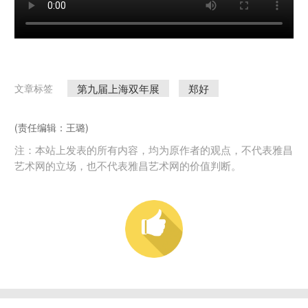
第九届上海双年展
郑好
文章标签
(责任编辑：王璐)
注：本站上发表的所有内容，均为原作者的观点，不代表雅昌
艺术网的立场，也不代表雅昌艺术网的价值判断。