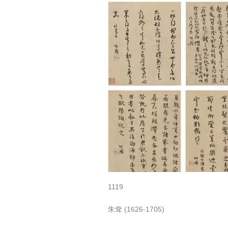
1119
朱耷 (1626-1705)