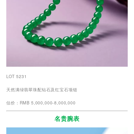
LOT 5231
天然满绿翡翠珠配钻石及红宝石项链
估价：RMB 5,000,000-8,000,000
名贵腕表