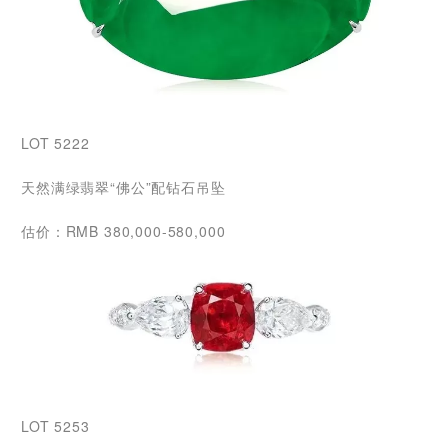
LOT 5222
天然满绿翡翠“佛公”配钻石吊坠
估价：RMB 380,000-580,000
LOT 5253