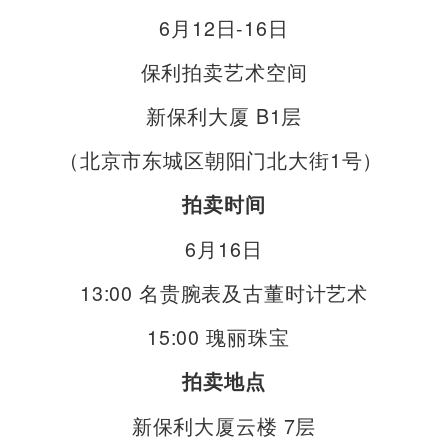
6月12日-16日
保利拍卖艺术空间
新保利大厦 B1层
（北京市东城区朝阳门北大街1号）
拍卖时间
6月16日
13:00 名贵腕表及古董时计艺术
15:00 瑰丽珠宝
拍卖地点
新保利大厦云楼 7层