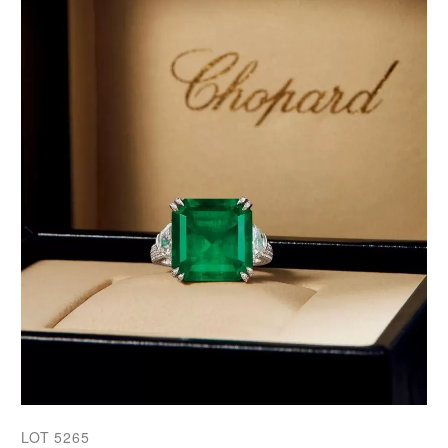
LOT 5265