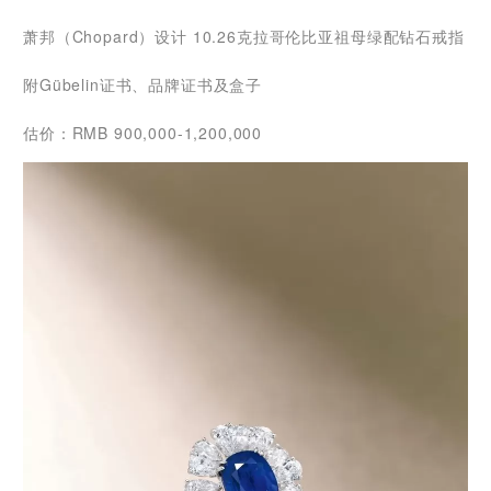
萧邦（Chopard）设计 10.26克拉哥伦比亚祖母绿配钻石戒指
附Gübelin证书、品牌证书及盒子
估价：RMB 900,000-1,200,000