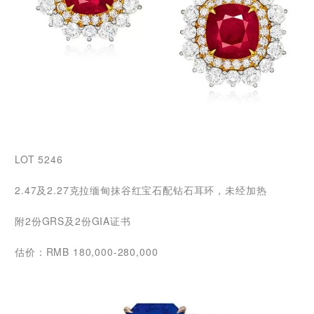
LOT 5246
2.47及2.27克拉缅甸抹谷红宝石配钻石耳环，未经加热
附2份GRS及2份GIA证书
估价：RMB 180,000-280,000