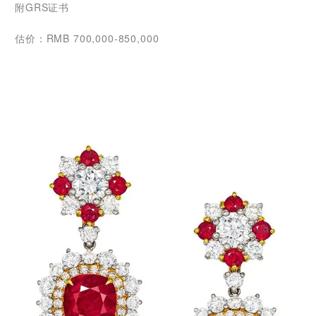
附GRS证书
估价：RMB 700,000-850,000