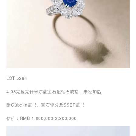
LOT 5264
4.08克拉克什米尔蓝宝石配钻石戒指，未经加热
附Gübelin证书、宝石评分及SSEF证书
估价：RMB 1,600,000-2,200,000