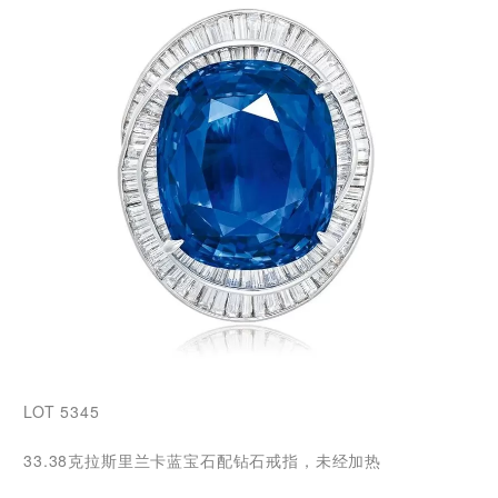
LOT 5345
33.38克拉斯里兰卡蓝宝石配钻石戒指，未经加热