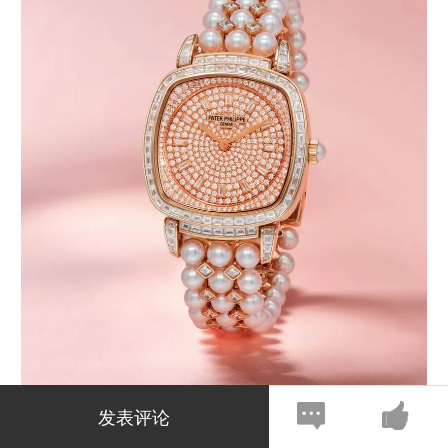
发表评论
LOT 5143