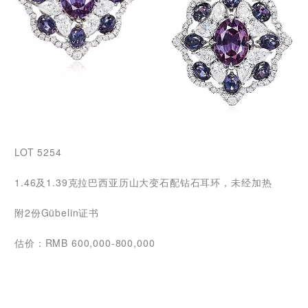
LOT 5254
1.46及1.39克拉巴西亚历山大变石配钻石耳环，未经加热
附2份Gübelin证书
估价：RMB 600,000-800,000