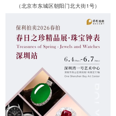
（北京市东城区朝阳门北大街1号）