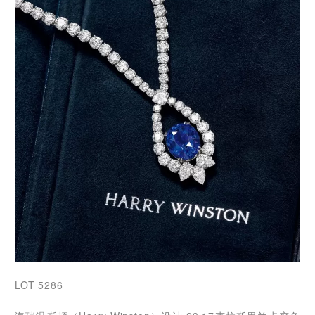
LOT 5286