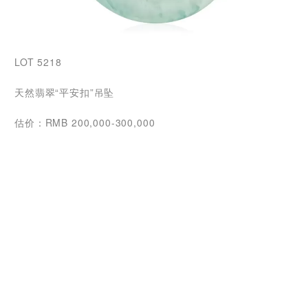
LOT 5218
天然翡翠“平安扣”吊坠
估价：RMB 200,000-300,000