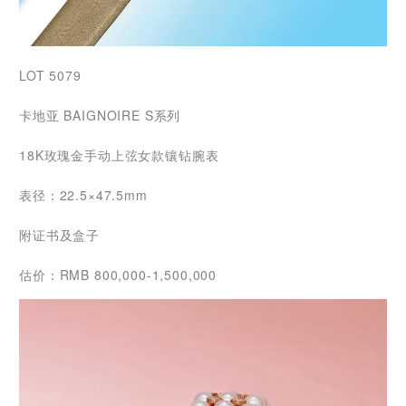
LOT 5079
卡地亚 BAIGNOIRE S系列
18K玫瑰金手动上弦女款镶钻腕表
表径：22.5×47.5mm
附证书及盒子
估价：RMB 800,000-1,500,000