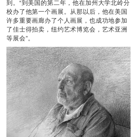
到。“到美国的第二年，他在加州大学北岭分
校办了他第一个画展。从那以后，他在美国
许多重要画廊办了个人画展，也成功地参加
了佳士得拍卖，纽约艺术博览会，艺术亚洲
等展会”。