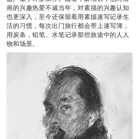
画的兴趣热爱不减当年，对素描的兴趣认知
也更深入，至今还保留着用素描速写记录生
活的习惯，每次出门旅行都会带上速写簿，
用炭条，铅笔、水笔记录那些旅途中的人人
物和场景。