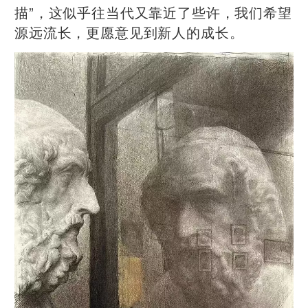
描”，这似乎往当代又靠近了些许，我们希望
源远流长，更愿意见到新人的成长。