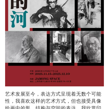
艺术发展至今，表达方式呈现着无数个可能
性，我喜欢这样的艺术方式，但也接受具像
绘画中的形、结构与空间的表达。我欣赏印