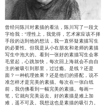
曾经问陈川对素描的看法，陈川写了一段文
字给我：“理性上，我觉得，艺术家应该不择
手段的达到他的想法，我一直怀疑素描写生
的必要性。但我是从小在朋友和老师的素描
写生中泡大的。看到一张好的素描写生会寒
毛竖起，心跳加快，每次回上海就会不由自
主的被吸引到那里，过过瘾。是线？还是
面？一种机理效果？还是他们的搭配，说不
准怎样才是完美的素描。每次在一张白纸
前，我仿佛看到一幅完美的素描。每画一
笔，它就向完美远去。好的素描是难上加
难，遥不可及。我想这也是素描的吸引力。