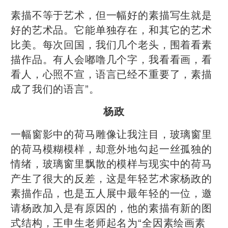
素描不等于艺术，但一幅好的素描写生就是
好的艺术品。它能单独存在，和其它的艺术
比美。每次回国，我们几个老头，围着看素
描作品。有人会嘟噜几个字，我看看画，看
看人，心照不宣，语言已经不重要了，素描
成了我们的语言”。
杨政
一幅窗影中的荷马雕像让我注目，玻璃窗里
的荷马模糊模样，却意外地勾起一丝孤独的
情绪，玻璃窗里飘散的模样与现实中的荷马
产生了很大的反差，这是年轻艺术家杨政的
素描作品，也是五人展中最年轻的一位，邀
请杨政加入是有原因的，他的素描有新的图
式结构，王申生老师起名为“全因素绘画素