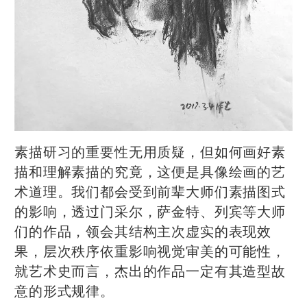
素描研习的重要性无用质疑，但如何画好素
描和理解素描的究竟，这便是具像绘画的艺
术道理。我们都会受到前辈大师们素描图式
的影响，透过门采尔，萨金特、列宾等大师
们的作品，领会其结构主次虚实的表现效
果，层次秩序依重影响视觉审美的可能性，
就艺术史而言，杰出的作品一定有其造型故
意的形式规律。