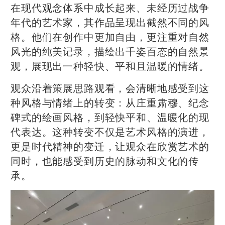
在现代观念体系中成长起来、未经历过战争
年代的艺术家，其作品呈现出截然不同的风
格。他们在创作中更加自由，更注重对自然
风光的纯美记录，描绘出千姿百态的自然景
观，展现出一种轻快、平和且温暖的情绪。
观众沿着策展思路观看，会清晰地感受到这
种风格与情绪上的转变：从庄重肃穆、纪念
碑式的绘画风格，到轻快平和、温暖化的现
代表达。这种转变不仅是艺术风格的演进，
更是时代精神的变迁，让观众在欣赏艺术的
同时，也能感受到历史的脉动和文化的传
承。