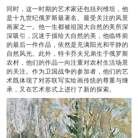
同时，这一时期的艺术家还包括列维坦，他
是十九世纪俄罗斯最著名、最受关注的风景
画家之一。他一生都被祖国大自然的美所深
深吸引，沉迷于描绘大自然的美，他临终前
的最后一件作品，依然是充满阳光和平静的
自然风光。此外，特卡乔夫兄弟生于俄罗斯
农村，他们的作品一向注重对农村生活场景
的关注。作为卫国战争的参加者，他们的艺
术既体现了对苏联写实绘画传统的尊重与继
承，又在艺术形式上进行了新的探索。