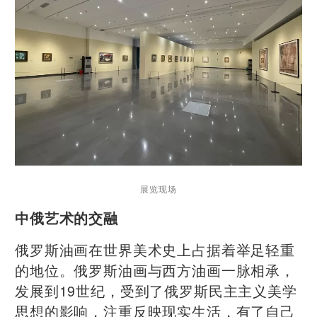
展览现场
中俄艺术的交融
俄罗斯油画在世界美术史上占据着举足轻重
的地位。俄罗斯油画与西方油画一脉相承，
发展到19世纪，受到了俄罗斯民主主义美学
思想的影响，注重反映现实生活，有了自己