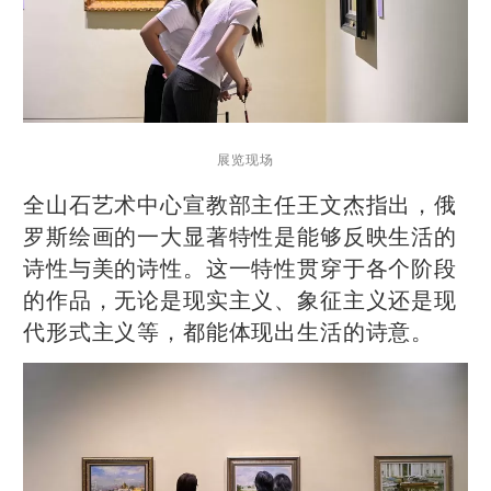
展览现场
全山石艺术中心宣教部主任王文杰指出，俄
罗斯绘画的一大显著特性是能够反映生活的
诗性与美的诗性。这一特性贯穿于各个阶段
的作品，无论是现实主义、象征主义还是现
代形式主义等，都能体现出生活的诗意。