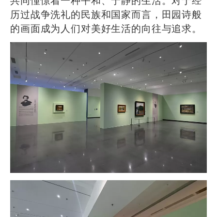
历过战争洗礼的民族和国家而言，田园诗般
的画面成为人们对美好生活的向往与追求。