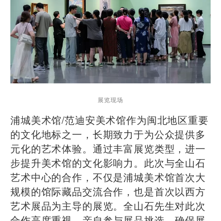
展览现场
浦城美术馆/范迪安美术馆作为闽北地区重要
的文化地标之一，长期致力于为公众提供多
元化的艺术体验。通过丰富展览类型，进一
步提升美术馆的文化影响力。此次与全山石
艺术中心的合作，不仅是浦城美术馆首次大
规模的馆际藏品交流合作，也是首次以西方
艺术展品为主导的展览。全山石先生对此次
合作高度重视，亲自参与展品挑选，确保展