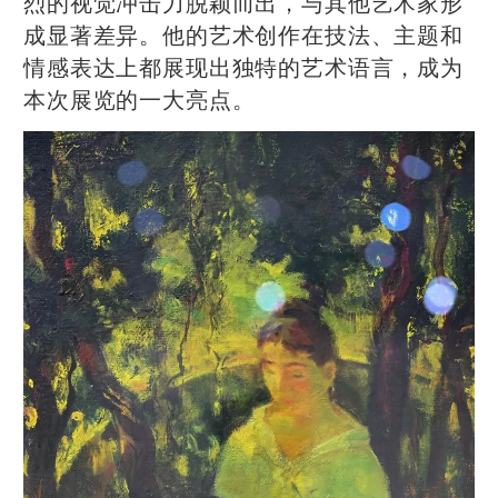
烈的视觉冲击力脱颖而出，与其他艺术家形
成显著差异。他的艺术创作在技法、主题和
情感表达上都展现出独特的艺术语言，成为
本次展览的一大亮点。