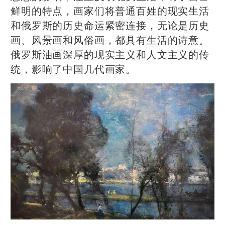
鲜明的特点，画家们将普通百姓的现实生活
和俄罗斯的历史命运紧密连接，无论是历史
画、风景画和风俗画，都具有生活的诗意。
俄罗斯油画深厚的现实主义和人文主义的传
统，影响了中国几代画家。