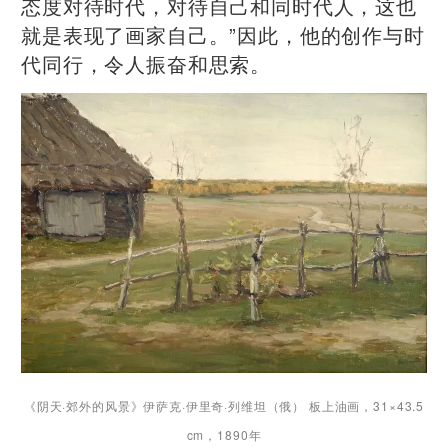
态度对待时代，对待自己和同时代人，这也
就是表现了画家自己。”因此，他的创作与时
代同行，令人振奋和思索。
《阴天·郊外的风景》伊萨克·伊里奇·列维坦（俄） 板上油画，31×43.5
cm，1890年