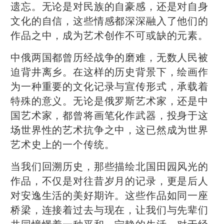
遗忘。无论是对民族的自豪感，还是对自身
文化的自信，这些情感都深深融入了他们的
作品之中，成为艺术创作不可或缺的元素。
中俄两国都曾历经战争的磨难，无数人民被
迫背井离乡。在这样的历史背景下，绘画作
为一种重要的文化记录与宣传形式，承载着
特殊的意义。无论是俄罗斯艺术家，还是中
国艺术家，都曾将画笔化作武器，投身于这
场世界性的艺术抗争之中，这已然成为世界
艺术史上的一个传统。
当我们回溯历史，那些描绘北国田园风光的
作品，不仅是对往昔岁月的记录，更是后人
对安逸生活的美好期许。这些作品如同一座
桥梁，连接着过去与现在，让我们与先辈们
共同憧憬着一种平和、宁静的生活。对于经