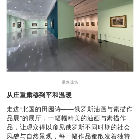
展览现场
从庄重肃穆到平和温暖
走进“北国的田园诗——俄罗斯油画与素描作
品展”的展厅，一幅幅精美的油画与素描作
品，让观众得以窥见俄罗斯不同时期的社会
风貌与自然景观，每一幅作品都散发着独特