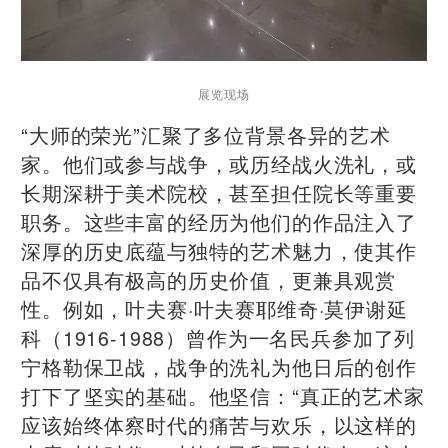
展览现场
“大师的荣光”汇聚了多位背景各异的艺术
家。他们或参与战争，或历经战火洗礼，或
长期深耕于美术院校，甚至担任院长等重要
职务。这些丰富的经历为他们的作品注入了
深厚的历史底蕴与独特的艺术魅力，使其作
品不仅具有极高的历史价值，更兼具观赏
性。例如，叶夫赛·叶夫赛耶维奇·莫伊谢延
科（1916-1988）曾作为一名民兵参加了列
宁格勒保卫战，战争的洗礼为他日后的创作
打下了坚实的基础。他坚信：“真正的艺术家
应该始终体察时代的痛苦与欢乐，以这样的