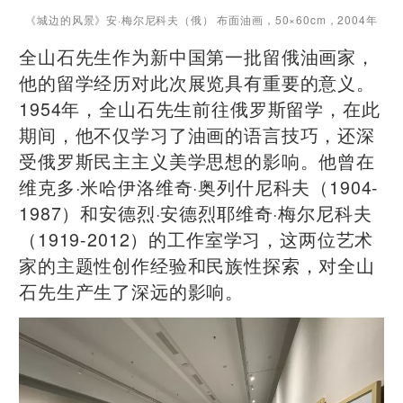
《城边的风景》安·梅尔尼科夫（俄） 布面油画，50×60cm，2004年
全山石先生作为新中国第一批留俄油画家，
他的留学经历对此次展览具有重要的意义。
1954年，全山石先生前往俄罗斯留学，在此
期间，他不仅学习了油画的语言技巧，还深
受俄罗斯民主主义美学思想的影响。他曾在
维克多·米哈伊洛维奇·奥列什尼科夫（1904-
1987）和安德烈·安德烈耶维奇·梅尔尼科夫
（1919-2012）的工作室学习，这两位艺术
家的主题性创作经验和民族性探索，对全山
石先生产生了深远的影响。