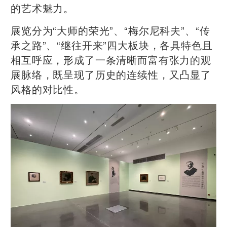
的艺术魅力。
展览分为“大师的荣光”、“梅尔尼科夫”、“传
承之路”、“继往开来”四大板块，各具特色且
相互呼应，形成了一条清晰而富有张力的观
展脉络，既呈现了历史的连续性，又凸显了
风格的对比性。