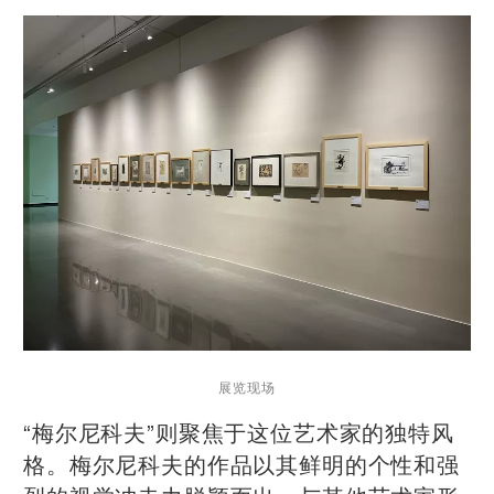
展览现场
“梅尔尼科夫”则聚焦于这位艺术家的独特风
格。梅尔尼科夫的作品以其鲜明的个性和强