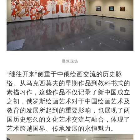
展览现场
“继往开来”侧重于中俄绘画交流的历史脉
络。从马克西莫夫的早期作品到教科书式的
素描习作，这些作品不仅记录了新中国成立
之初，俄罗斯绘画艺术对于中国绘画艺术及
教育的发展所起到的重要影响，也展现了两
国历史悠久的文化艺术交流与融合，体现了
艺术跨越国界、传承发展的永恒魅力。