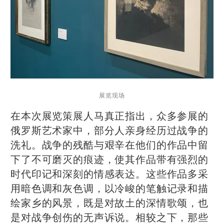
展览现场
在本次展览策展人马真正指出，众多参展的
俄罗斯艺术家中，部分人亲身经历过战争的
洗礼。战争的残酷与艰辛在他们的作品中留
下了不可磨灭的痕迹，使其作品带有强烈的
时代印记和深刻的情感表达。这些作品多采
用暗色调和灰色调，以冷峻的笔触记录和描
绘家乡的风景，既是对故土的深情歌颂，也
是对战争创伤的无声诉说。相较之下，那些