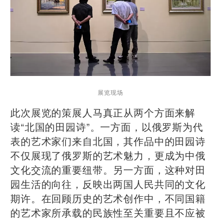
展览现场
此次展览的策展人马真正从两个方面来解
读“北国的田园诗”。一方面，以俄罗斯为代
表的艺术家们来自北国，其作品中的田园诗
不仅展现了俄罗斯的艺术魅力，更成为中俄
文化交流的重要纽带。另一方面，这种对田
园生活的向往，反映出两国人民共同的文化
期许。在回顾历史的艺术创作中，不同国籍
的艺术家所承载的民族性至关重要且不应被