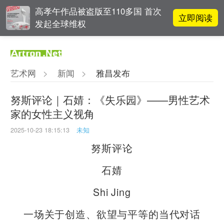
高孝午作品被盗版至110多国 首次
立即阅读
发起全球维权
雅昌指数 | 月度(2025年7月)策展人
立即阅读
影响力榜单
艺术网
>
新闻
>
雅昌发布
对话 | “道法自然” 范一夫山水中的
立即阅读
破界与归真
努斯评论｜石婧：《失乐园》——男性艺术
家的女性主义视角
立即阅读
翟莫梵：绘画少年的广阔天空
2025-10-23 18:15:13
未知
努斯评论
石婧
Shi Jing
一场关于创造、欲望与平等的当代对话