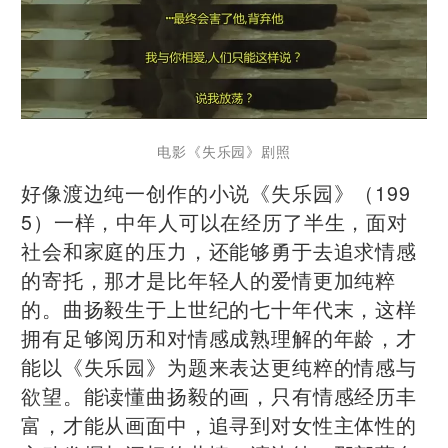
电影《失乐园》剧照
好像渡边纯一创作的小说《失乐园》（199
5）一样，中年人可以在经历了半生，面对
社会和家庭的压力，还能够勇于去追求情感
的寄托，那才是比年轻人的爱情更加纯粹
的。曲扬毅生于上世纪的七十年代末，这样
拥有足够阅历和对情感成熟理解的年龄，才
能以《失乐园》为题来表达更纯粹的情感与
欲望。能读懂曲扬毅的画，只有情感经历丰
富，才能从画面中，追寻到对女性主体性的