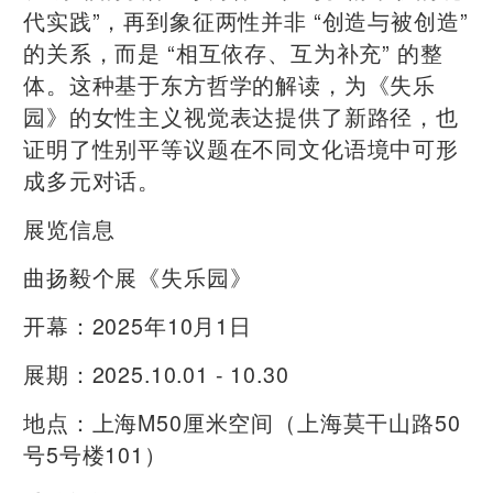
代实践”，再到象征两性并非 “创造与被创造”
的关系，而是 “相互依存、互为补充” 的整
体。这种基于东方哲学的解读，为《失乐
园》的女性主义视觉表达提供了新路径，也
证明了性别平等议题在不同文化语境中可形
成多元对话。
展览信息
曲扬毅个展《失乐园》
开幕：2025年10月1日
展期：2025.10.01 - 10.30
地点：上海M50厘米空间（上海莫干山路50
号5号楼101）