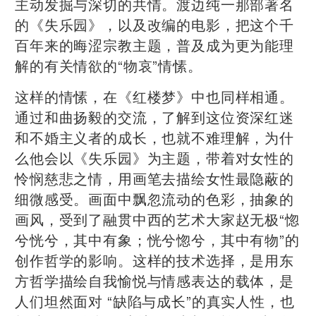
主动发掘与深切的共情。渡边纯一那部著名
的《失乐园》，以及改编的电影，把这个千
百年来的晦涩宗教主题，普及成为更为能理
解的有关情欲的“物哀”情愫。
这样的情愫，在《红楼梦》中也同样相通。
通过和曲扬毅的交流，了解到这位资深红迷
和不婚主义者的成长，也就不难理解，为什
么他会以《失乐园》为主题，带着对女性的
怜悯慈悲之情，用画笔去描绘女性最隐蔽的
细微感受。画面中飘忽流动的色彩，抽象的
画风，受到了融贯中西的艺术大家赵无极“惚
兮恍兮，其中有象；恍兮惚兮，其中有物”的
创作哲学的影响。这样的技术选择，是用东
方哲学描绘自我愉悦与情感表达的载体，是
人们坦然面对 “缺陷与成长”的真实人性，也