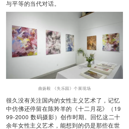
与平等的当代对话。
曲扬毅 《失乐园》个展现场
很久没有关注国内的女性主义艺术了，记忆
中仿佛还停留在陈羚羊的《十二月花》（19
99-2000 数码摄影）创作时期。回忆这二十
余年女性主义艺术，能想到的仍是那些在世