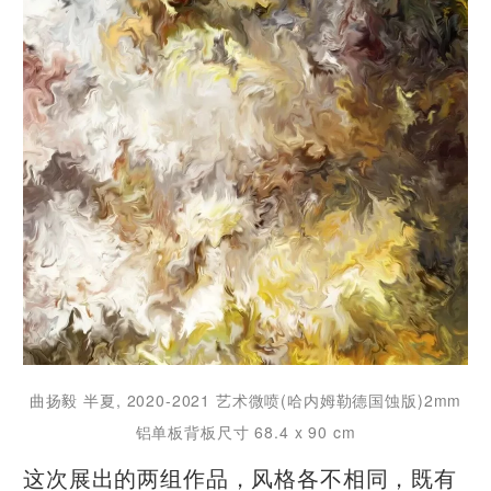
​曲扬毅 半夏, 2020-2021 艺术微喷(哈内姆勒德国蚀版)2mm
铝单板背板尺寸 68.4 x 90 cm
这次展出的两组作品，风格各不相同，既有