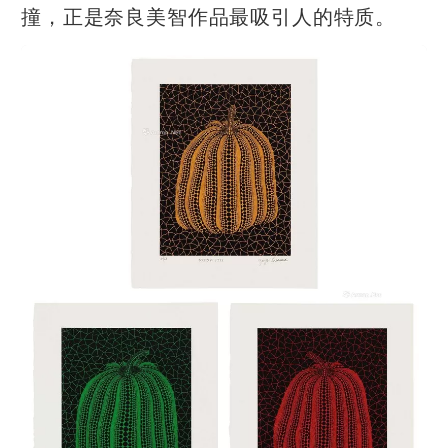
撞，正是奈良美智作品最吸引人的特质。