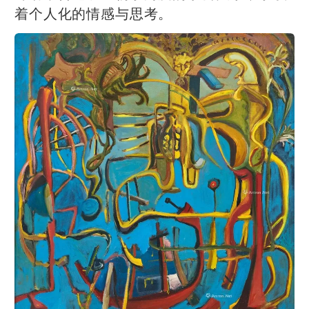
着个人化的情感与思考。