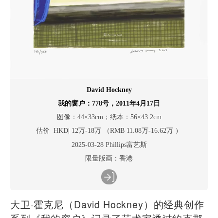
David Hockney
我的窗户：778号，2011年4月17日
图像：44×33cm；纸本：56×43.2cm
估价 HKD| 12万-18万 （RMB 11.08万-16.62万 ）
2025-03-28 Phillips富艺斯
限量版画：香港
大卫·霍克尼（David Hockney）的经典创作