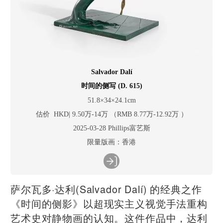
Salvador Dalí
时间的侧写 (D. 615)
51.8×34×24.1cm
估价 HKD| 9.50万-14万 （RMB 8.77万-12.92万 ）
2025-03-28 Phillips富艺斯
限量版画：香港
萨尔瓦多·达利(Salvador Dalí) 的经典之作
《时间的侧影》以超现实主义视觉手法重构
艺术史对静物画的认知。这件作品中，达利