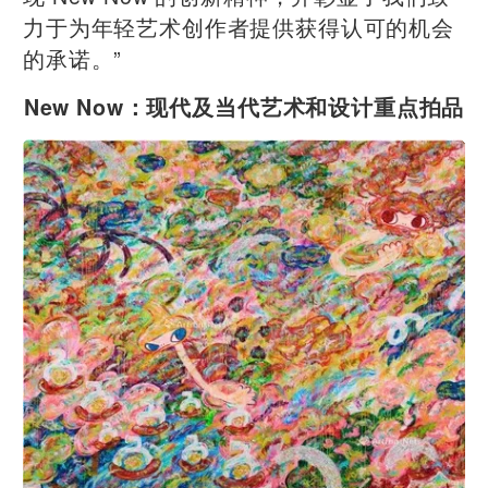
力于为年轻艺术创作者提供获得认可的机会
的承诺。”
New Now：现代及当代艺术和设计重点拍品