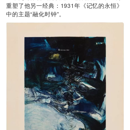
重塑了他另一经典：1931年《记忆的永恒》
中的主题“融化时钟”。