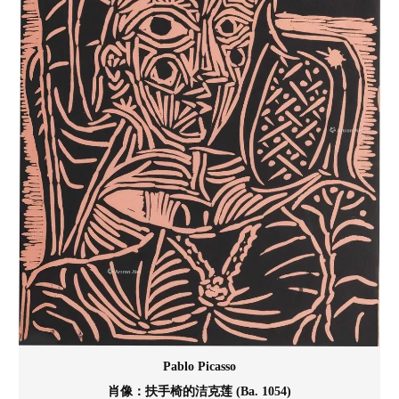
Pablo Picasso
肖像：扶手椅的洁克莲 (Ba. 1054)