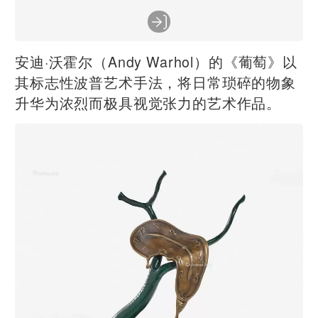
安迪·沃霍尔（Andy Warhol）的《葡萄》以
其标志性波普艺术手法，将日常琐碎的物象
升华为浓烈而极具视觉张力的艺术作品。