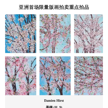
亚洲首场限量版画拍卖重点拍品
Damien Hirst
美德 (H. 9)