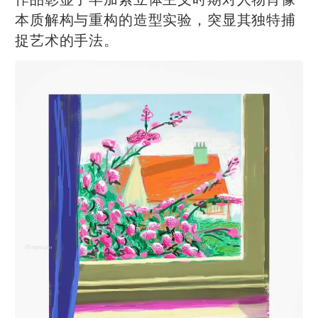
本质解构与重构的造型实验，突显其独特捕
捉艺术的手法。