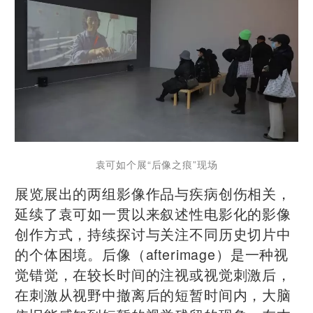
袁可如个展“后像之痕”现场
展览展出的两组影像作品与疾病创伤相关，
延续了袁可如一贯以来叙述性电影化的影像
创作方式，持续探讨与关注不同历史切片中
的个体困境。后像（afterimage）是一种视
觉错觉，在较长时间的注视或视觉刺激后，
在刺激从视野中撤离后的短暂时间内，大脑