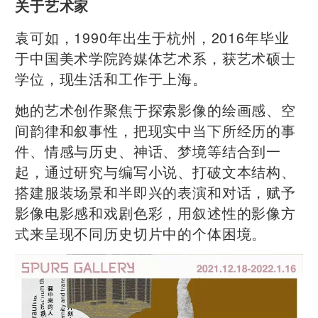
关于艺术家
袁可如，1990年出生于杭州，2016年毕业
于中国美术学院跨媒体艺术系，获艺术硕士
学位，现生活和工作于上海。
她的艺术创作聚焦于探索影像的绘画感、空
间韵律和叙事性，把现实中当下所经历的事
件、情感与历史、神话、梦境等结合到一
起，通过研究与编写小说、打破文本结构、
搭建服装场景和半即兴的表演和对话，赋予
影像电影感和戏剧色彩，用叙述性的影像方
式来呈现不同历史切片中的个体困境。