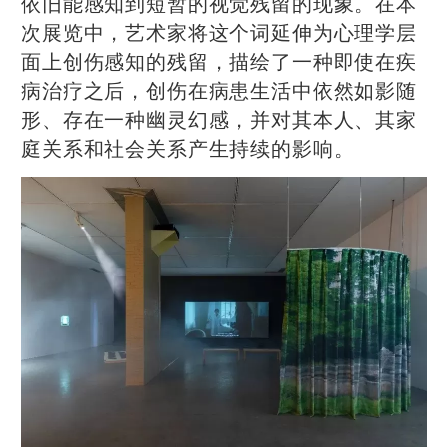
依旧能感知到短暂的视觉残留的现象。在本
次展览中，艺术家将这个词延伸为心理学层
面上创伤感知的残留，描绘了一种即使在疾
病治疗之后，创伤在病患生活中依然如影随
形、存在一种幽灵幻感，并对其本人、其家
庭关系和社会关系产生持续的影响。