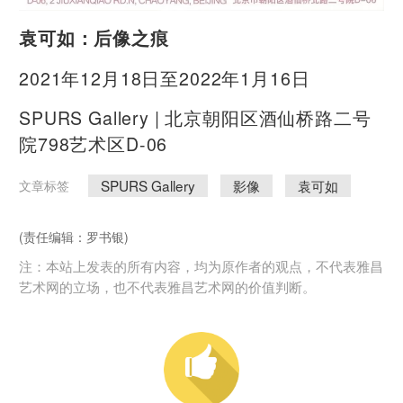
袁可如：后像之痕
2021年12月18日至2022年1月16日
SPURS Gallery | 北京朝阳区酒仙桥路二号
院798艺术区D-06
SPURS Gallery
影像
袁可如
文章标签
(责任编辑：罗书银)
注：本站上发表的所有内容，均为原作者的观点，不代表雅昌
艺术网的立场，也不代表雅昌艺术网的价值判断。