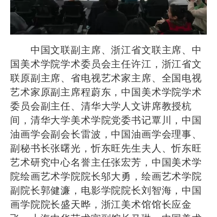
中国文联副主席、浙江省文联主席、中
国美术学院学术委员会主任许江，浙江省文
联原副主席、省电视艺术家主席、全国电视
艺术家原副主席程蔚东，中国美术学院学术
委员会副主任、清华大学人文讲席教授杭
间，清华大学美术学院党委书记覃川，中国
油画学会副会长雷波，中国油画学会理事、
副秘书长张曙光，忻东旺先生夫人、忻东旺
艺术研究中心名誉主任张宏芳，中国美术学
院绘画艺术学院院长邬大勇，绘画艺术学院
副院长郭健濂，电影学院院长刘智海，中国
画学院院长盛天晔，浙江美术馆馆长应金