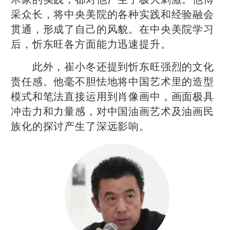
采众长，将中央美院的各种实践和经验融会
贯通，形成了自己的风貌。在中央美院学习
后，忻东旺各方面能力迅速提升。
此外，崔小冬还提到忻东旺强烈的文化
责任感。他毫不胆怯地将中国艺术里的造型
模式和笔法直接运用到肖像画中，画面极具
冲击力和力量感，对中国油画艺术及油画民
族化的探讨产生了深远影响。