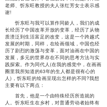
老师、忻东旺教授的夫人张红芳女士表示感
谢!
忻东旺与我可以算作同龄人，我们的成
长经历了中国改革开放的变革，经历了从物
质溃泛到生活富足的改变，这是一个跨越式
发展的时期，同样，在绘画领域，中国也经
历了剧烈的激荡与变革，面对油画在中国的
发展，多元的世界存在不同的思考方法与实
践探索。作为同代人(在我的感觉中，在画画
圈里我所知道的63年的生人都是很有心的
人)，忻东旺的绘画呈现出怎样的不同?我想
主要有以下两点：
首先，他是一个由特殊经历所造就的
人。忻东旺生在乡村，对普通劳动者始终有