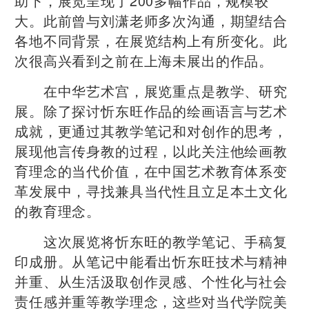
助下，展览呈现了200多幅作品，规模较
大。此前曾与刘潇老师多次沟通，期望结合
各地不同背景，在展览结构上有所变化。此
次很高兴看到之前在上海未展出的作品。
在中华艺术宫，展览重点是教学、研究
展。除了探讨忻东旺作品的绘画语言与艺术
成就，更通过其教学笔记和对创作的思考，
展现他言传身教的过程，以此关注他绘画教
育理念的当代价值，在中国艺术教育体系变
革发展中，寻找兼具当代性且立足本土文化
的教育理念。
这次展览将忻东旺的教学笔记、手稿复
印成册。从笔记中能看出忻东旺技术与精神
并重、从生活汲取创作灵感、个性化与社会
责任感并重等教学理念，这些对当代学院美