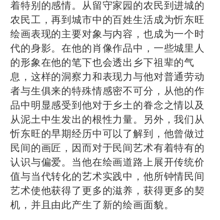
着特别的感情。从留守家园的农民到进城的
农民工，再到城市中的百姓生活成为忻东旺
绘画表现的主要对象与内容，也成为一个时
代的身影。在他的肖像作品中，一些城里人
的形象在他的笔下也会透出乡下祖辈的气
息，这样的洞察力和表现力与他对普通劳动
者与生俱来的特殊情感密不可分，从他的作
品中明显感受到他对于乡土的眷念之情以及
从泥土中生发出的根性力量。另外，我们从
忻东旺的早期经历中可以了解到，他曾做过
民间的画匠，因而对于民间艺术有着特有的
认识与偏爱。当他在绘画道路上展开传统价
值与当代转化的艺术实践中，他所钟情民间
艺术使他获得了更多的滋养，获得更多的契
机，并且由此产生了新的绘画面貌。