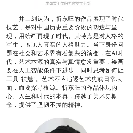
井士剑认为，忻东旺的作品展现了时代
技艺，是对中国历史重要阶段的塑造与呈
现，用绘画再现了时代。其特点是对人格的
写生，展现人真实的人格魅力。当下身份问
题在社会和艺术界有着复杂的演变，在AI时
代，艺术本源的真实与真情愈发重要，绘画
要在人工智能条件下进步，同时思考如何让
工具“祛魅”。艺术不应追逐艺术史或日常表
面，而要探寻根源。忻东旺的作品体现内
心、人生和时代的本真，跨越了美术史概
念，提供了坚韧不拔的精神。