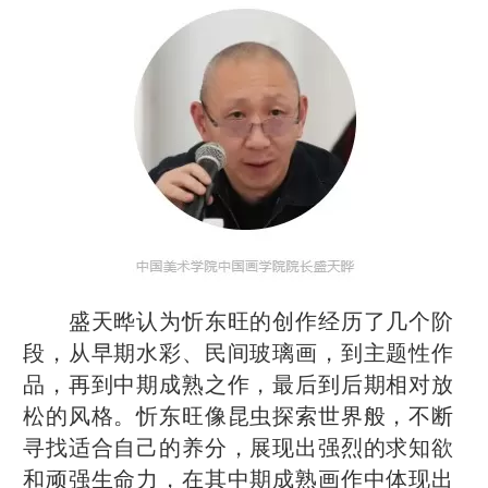
盛天晔认为忻东旺的创作经历了几个阶
段，从早期水彩、民间玻璃画，到主题性作
品，再到中期成熟之作，最后到后期相对放
松的风格。忻东旺像昆虫探索世界般，不断
寻找适合自己的养分，展现出强烈的求知欲
和顽强生命力，在其中期成熟画作中体现出