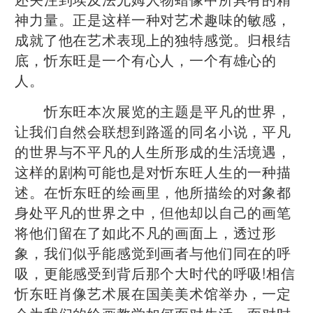
神力量。正是这样一种对艺术趣味的敏感，
成就了他在艺术表现上的独特感觉。归根结
底，忻东旺是一个有心人，一个有雄心的
人。
忻东旺本次展览的主题是平凡的世界，
让我们自然会联想到路遥的同名小说，平凡
的世界与不平凡的人生所形成的生活境遇，
这样的剧构可能也是对忻东旺人生的一种描
述。在忻东旺的绘画里，他所描绘的对象都
身处平凡的世界之中，但他却以自己的画笔
将他们留在了如此不凡的画面上，透过形
象，我们似乎能感觉到画者与他们同在的呼
吸，更能感受到背后那个大时代的呼吸!相信
忻东旺肖像艺术展在国美美术馆举办，一定