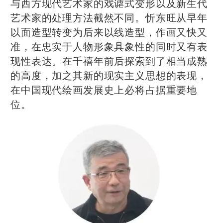
与西方现代艺术家的戏谑式变形以及新生代
艺术家的处理方法截然不同。忻东旺从早年
以面造型转变为后来以线造型，作画又快又
准，在忠实于人物形象具象性的同时又有表
现性表达。在千禧年前后探索到了相当成熟
的高度，加之其新的现实主义思想的表现，
在中国现代绘画发展史上必将占据重要地
位。