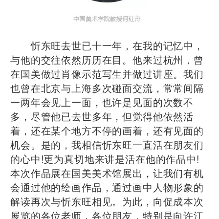
忻东旺去世已十一年，在我的记忆中，
与他的交往依然历历在目。他来过杭州，曾
在国美做过肖像示范写生并做过讲座。我们
也曾在北京与上海多次碰面交流，常常间隔
一两年会见上一面，也许是见面的次数不
多，尽管他已去世多年，但觉得他依然活
着，还在某个地方不停的画着，还有见面的
机会。是的，我相信忻东旺一直活在朋友们
的心中!更为真切地来讲是活在他的作品中!
本次作品展在国美美术馆展出，让我们有机
会通过他的绘画作品，通过画中人物形象的
解读再次与忻东旺相见。为此，向促成本次
展览的各位老师，各位朋友，特别是向许江