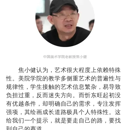
焦小健认为，艺术很大程度上依赖特殊
性。美院学院的教学多侧重艺术的普遍性与
规律性，学生接触的艺术信息繁杂，易导致
负担过重，反而迷失方向。而忻东旺起初没
有优越条件，却明确自己的需求，专注发挥
强项，其绘画成长道路极具个人特殊性。这
给我们一个提示，就是要走自己的路，要找
到自己的赛道。