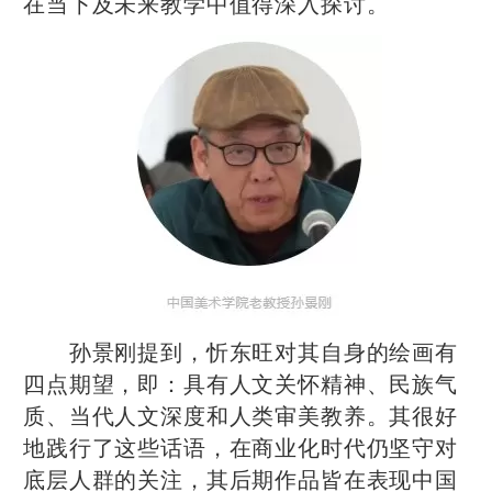
在当下及未来教学中值得深入探讨。
孙景刚提到，忻东旺对其自身的绘画有
四点期望，即：具有人文关怀精神、民族气
质、当代人文深度和人类审美教养。其很好
地践行了这些话语，在商业化时代仍坚守对
底层人群的关注，其后期作品皆在表现中国