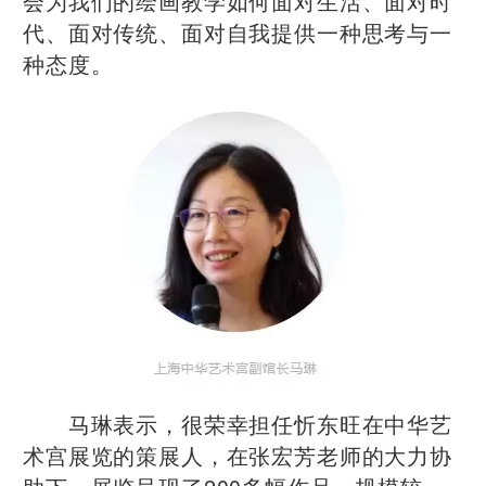
会为我们的绘画教学如何面对生活、面对时
代、面对传统、面对自我提供一种思考与一
种态度。
马琳表示，很荣幸担任忻东旺在中华艺
术宫展览的策展人，在张宏芳老师的大力协