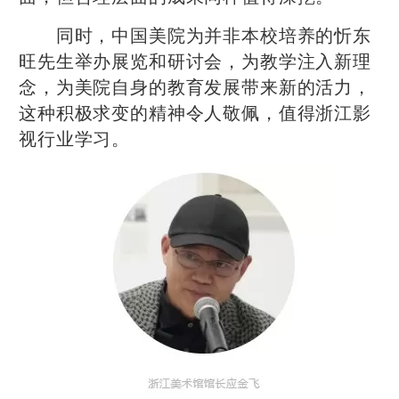
同时，中国美院为并非本校培养的忻东
旺先生举办展览和研讨会，为教学注入新理
念，为美院自身的教育发展带来新的活力，
这种积极求变的精神令人敬佩，值得浙江影
视行业学习。