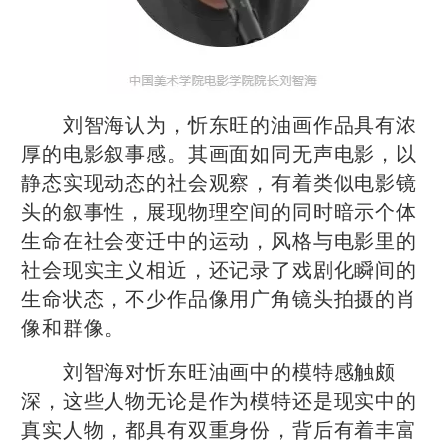
刘智海认为，忻东旺的油画作品具有浓
厚的电影叙事感。其画面如同无声电影，以
静态实现动态的社会观察，有着类似电影镜
头的叙事性，展现物理空间的同时暗示个体
生命在社会变迁中的运动，风格与电影里的
社会现实主义相近，还记录了戏剧化瞬间的
生命状态，不少作品像用广角镜头拍摄的肖
像和群像。
刘智海对忻东旺油画中的模特感触颇
深，这些人物无论是作为模特还是现实中的
真实人物，都具有双重身份，背后有着丰富