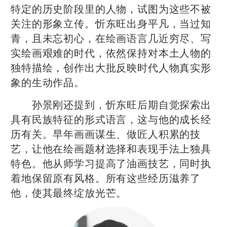
特定的历史阶段里的人物，试图为这些不被
关注的形象立传。忻东旺出身平凡，当过知
青，且未忘初心，在绘画语言几近穷尽、写
实绘画艰难的时代，依然保持对本土人物的
独特描绘，创作出大批反映时代人物真实形
象的生动作品。
孙景刚还提到，忻东旺后期自觉探索出
具有民族特征的形式语言，这与他的成长经
历有关。早年画画谋生、做匠人积累的技
艺，让他在绘画题材选择和表现手法上独具
特色。他从师学习提高了油画技艺，同时执
着地保留原有风格。所有这些经历滋养了
他，使其最终绽放光芒。