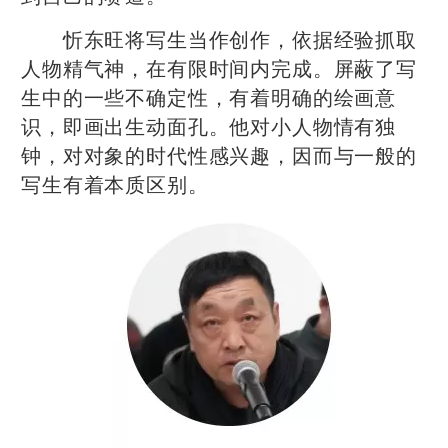
忻东旺将写生当作创作，依据经验抓取
人物精气神，在有限时间内完成。屏蔽了写
生中的一些不确定性，有着明确的绘画意
识，即画出生动面孔。他对小人物情有独
钟，对对象的时代性感兴趣，因而与一般的
写生有着本质区别。