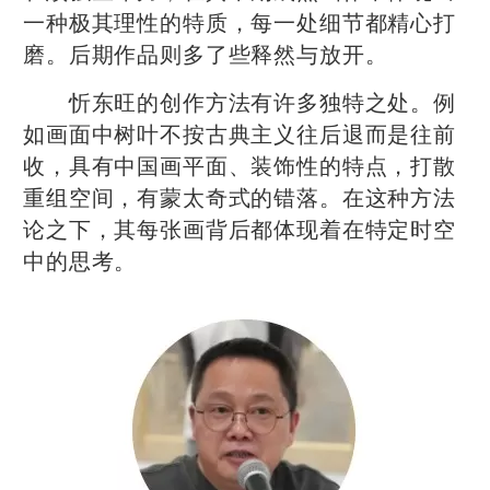
一种极其理性的特质，每一处细节都精心打
磨。后期作品则多了些释然与放开。
忻东旺的创作方法有许多独特之处。例
如画面中树叶不按古典主义往后退而是往前
收，具有中国画平面、装饰性的特点，打散
重组空间，有蒙太奇式的错落。在这种方法
论之下，其每张画背后都体现着在特定时空
中的思考。