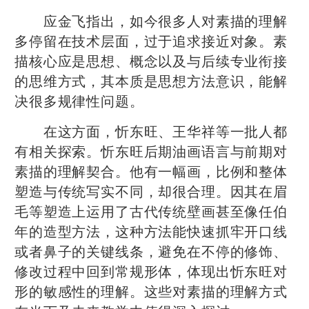
应金飞指出，如今很多人对素描的理解
多停留在技术层面，过于追求接近对象。素
描核心应是思想、概念以及与后续专业衔接
的思维方式，其本质是思想方法意识，能解
决很多规律性问题。
在这方面，忻东旺、王华祥等一批人都
有相关探索。忻东旺后期油画语言与前期对
素描的理解契合。他有一幅画，比例和整体
塑造与传统写实不同，却很合理。因其在眉
毛等塑造上运用了古代传统壁画甚至像任伯
年的造型方法，这种方法能快速抓牢开口线
或者鼻子的关键线条，避免在不停的修饰、
修改过程中回到常规形体，体现出忻东旺对
形的敏感性的理解。这些对素描的理解方式