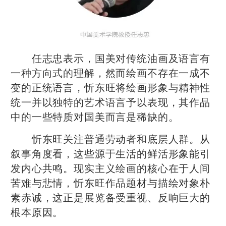
任志忠表示，国美对传统油画及语言有
一种方向式的理解，然而绘画不存在一成不
变的正统语言，忻东旺将绘画形象与精神性
统一并以独特的艺术语言予以表现，其作品
中的一些特质对国美而言是稀缺的。
忻东旺关注普通劳动者和底层人群。从
叙事角度看，这些源于生活的鲜活形象能引
发内心共鸣。现实主义绘画的核心在于人间
苦难与悲情，忻东旺作品题材与描绘对象朴
素赤诚，这正是展览备受重视、反响巨大的
根本原因。