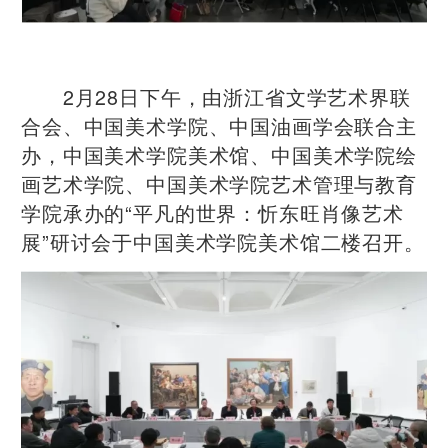
2月28日下午，由浙江省文学艺术界联
合会、中国美术学院、中国油画学会联合主
办，中国美术学院美术馆、中国美术学院绘
画艺术学院、中国美术学院艺术管理与教育
学院承办的“平凡的世界：忻东旺肖像艺术
展”研讨会于中国美术学院美术馆二楼召开。