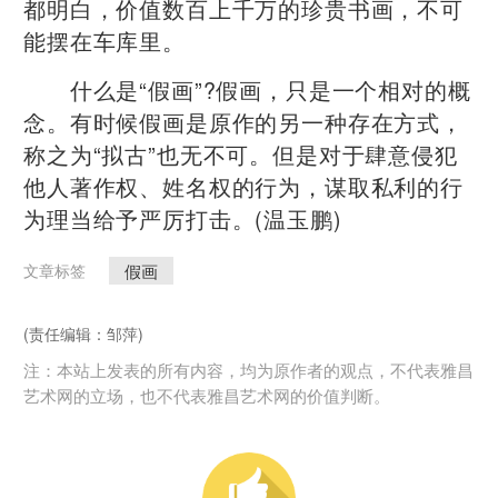
都明白，价值数百上千万的珍贵书画，不可
能摆在车库里。
什么是“假画”?假画，只是一个相对的概
念。有时候假画是原作的另一种存在方式，
称之为“拟古”也无不可。但是对于肆意侵犯
他人著作权、姓名权的行为，谋取私利的行
为理当给予严厉打击。(温玉鹏)
假画
文章标签
(责任编辑：邹萍)
注：本站上发表的所有内容，均为原作者的观点，不代表雅昌
艺术网的立场，也不代表雅昌艺术网的价值判断。