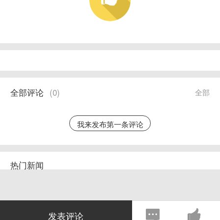
全部评论
(
0
)
全部
我来发布第一条评论
热门新闻
发表评论