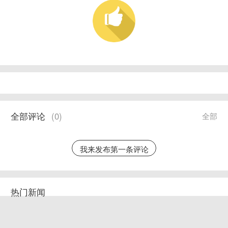
全部评论
(
0
)
全部
我来发布第一条评论
热门新闻