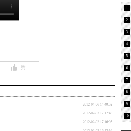
1
2
3
4
5
赞
6
7
8
9
2012-04-06 14:40:52
2012-02-02 17:17:48
10
2012-02-02 17:16:05
2012-02-02 16:43:16