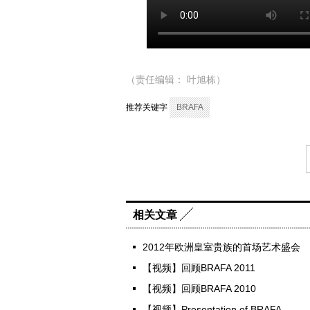
（责任编辑： 叶旭栋）
推荐关键字
BRAFA
相关文章
2012年欧洲皇室贵族的首场艺术盛会
【视频】回顾BRAFA 2011
【视频】回顾BRAFA 2010
【视频】Presentation of BRAFA