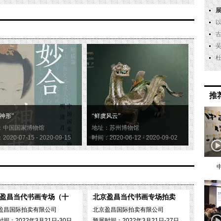
推
神形”
“鲜虞风云”
：中国国家博物馆
地址：苏州博物馆
020-07-15 - 2020-09-15
时间：2020-06-12 - 2020-09-02
盈昌当代书画专场（十
北京盈昌当代书画专场拍卖
盈昌国际拍卖有限公司
北京盈昌国际拍卖有限公司
间：2022年3月21日-30日
预展时间：2022年3月21日-27日