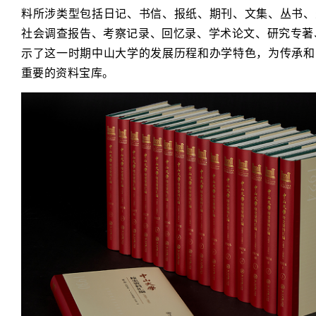
料所涉类型包括日记、书信、报纸、期刊、文集、丛书、
社会调查报告、考察记录、回忆录、学术论文、研究专著
示了这一时期中山大学的发展历程和办学特色，为传承和
重要的资料宝库。