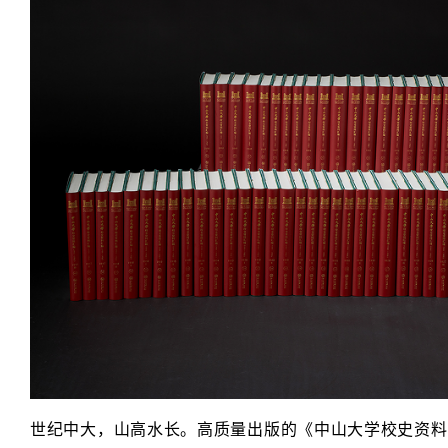
世纪中大，山高水长。高质量出版的《中山大学校史资料汇编