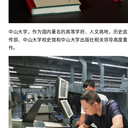
中山大学，作为国内著名的高等学府、人文高地，历史底
传部、中山大学校史馆和中山大学出版社相关领导高度重
作。