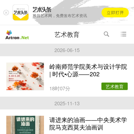
雅昌艺术网，免费发布艺术资讯
艺术教育
2026-06-15
岭南师范学院美术与设计学院
| 时代•心源⸺202
艺术教育
18时07分
2025-11-13
请进来的油画——中央美术学
院马克西莫夫油画训