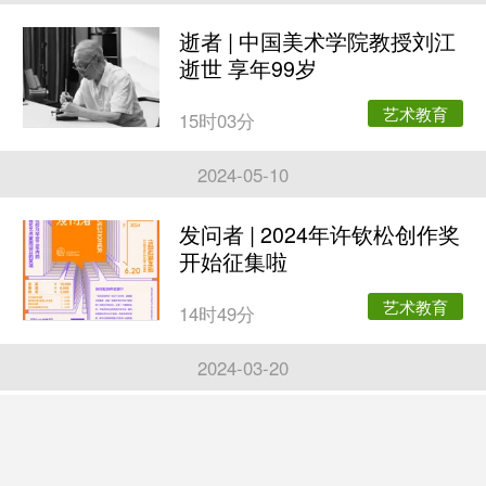
逝者 | 中国美术学院教授刘江
逝世 享年99岁
艺术教育
15时03分
2024-05-10
发问者 | 2024年许钦松创作奖
开始征集啦
艺术教育
14时49分
2024-03-20
论坛 | 建筑的智慧与温度——
上海创意设计讲坛第