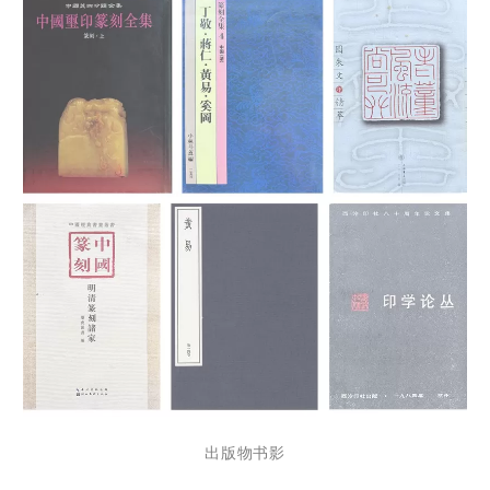
出版物书影