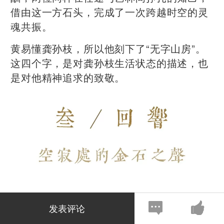
借由这一方石头，完成了一次跨越时空的灵
魂共振。
黄易懂龚孙枝，所以他刻下了“无字山房”。
这四个字，是对龚孙枝生活状态的描述，也
是对他精神追求的致敬。
长期以来，黄易的传世印作在拍场屈指可
发表评论
数，而“无字山房”无疑是其中极具分量的一