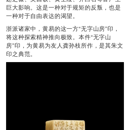
巨大影响。这是一种对于规矩的反叛，也是
一种对于自由表达的渴望。
浙派诸家中，黄易的这一方“无字山房”印，
将这种探索精神推向极致。本件“无字山
房”印，为黄易为友人龚孙枝所作，是其朱文
印之典范。