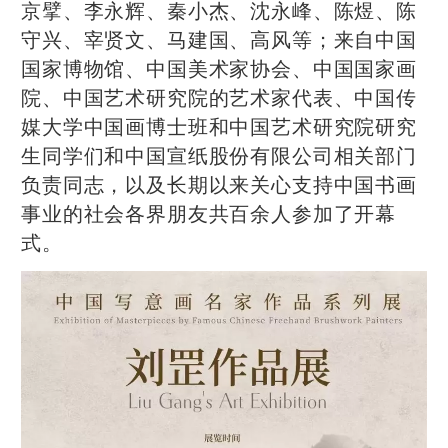
京擘、李永辉、秦小杰、沈永峰、陈煜、陈
守兴、宰贤文、马建国、高风等；来自中国
国家博物馆、中国美术家协会、中国国家画
院、中国艺术研究院的艺术家代表、中国传
媒大学中国画博士班和中国艺术研究院研究
生同学们和中国宣纸股份有限公司相关部门
负责同志，以及长期以来关心支持中国书画
事业的社会各界朋友共百余人参加了开幕
式。