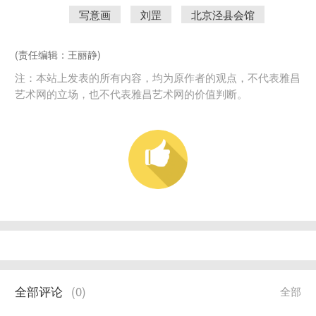
写意画
刘罡
北京泾县会馆
(责任编辑：王丽静)
注：本站上发表的所有内容，均为原作者的观点，不代表雅昌
艺术网的立场，也不代表雅昌艺术网的价值判断。
全部评论
(
0
)
全部