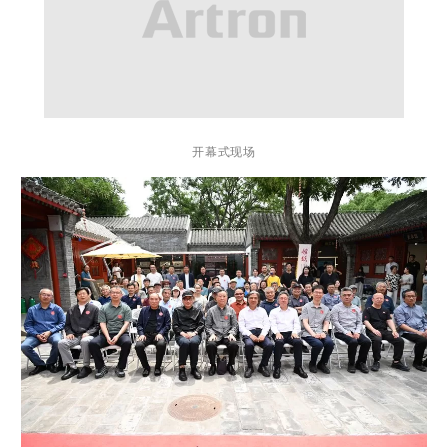
开幕式现场