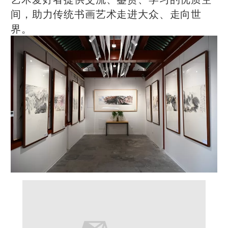
间，助力传统书画艺术走进大众、走向世
界。