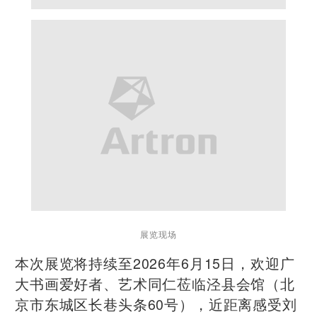
展览现场
本次展览将持续至2026年6月15日，欢迎广
大书画爱好者、艺术同仁莅临泾县会馆（北
京市东城区长巷头条60号），近距离感受刘