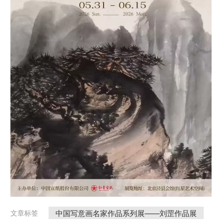
中国写意画名家作品系列展——刘罡作品展
文章标签