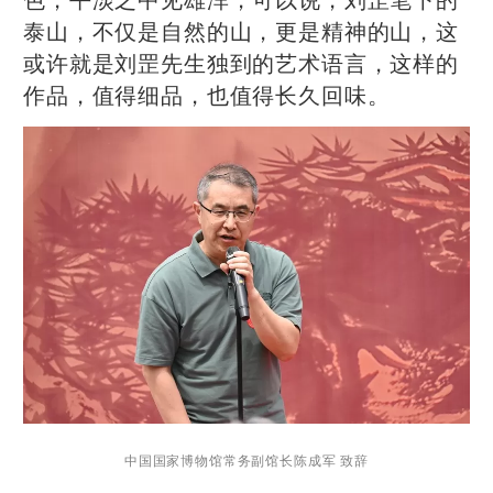
泰山，不仅是自然的山，更是精神的山，这
或许就是刘罡先生独到的艺术语言，这样的
作品，值得细品，也值得长久回味。
中国国家博物馆常务副馆长陈成军 致辞