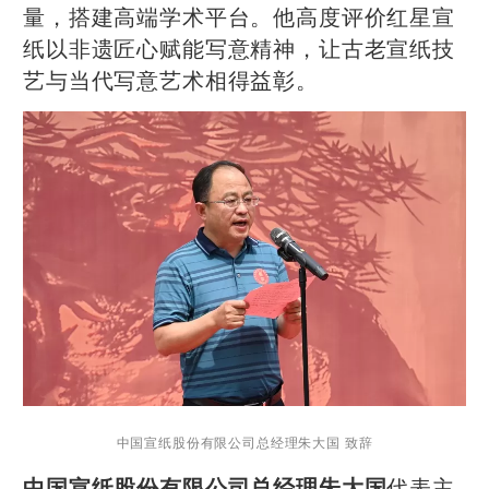
量，搭建高端学术平台。他高度评价红星宣
纸以非遗匠心赋能写意精神，让古老宣纸技
艺与当代写意艺术相得益彰。
中国宣纸股份有限公司总经理朱大国 致辞
代表主
中国宣纸股份有限公司总经理朱大国