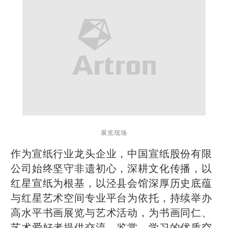
展览现场
作为宣纸行业龙头企业，中国宣纸股份有限
公司始终坚守非遗初心，深耕文化传播，以
红星宣纸为根基，以泾县会馆深厚历史底蕴
与红星艺术空间专业平台为依托，持续举办
高水平书画展览与艺术活动，为书画同仁、
艺术爱好者提供交流、鉴赏、学习的优质空