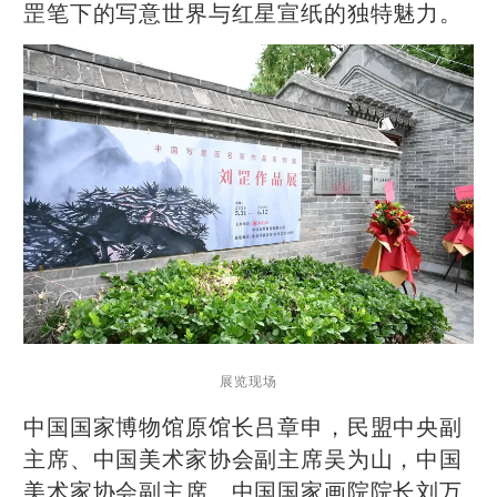
罡笔下的写意世界与红星宣纸的独特魅力。
展览现场
中国国家博物馆原馆长吕章申，民盟中央副
主席、中国美术家协会副主席吴为山，中国
美术家协会副主席、中国国家画院院长刘万