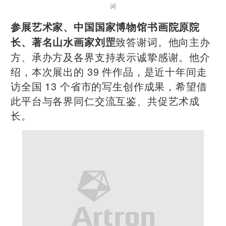
词
参展艺术家、中国国家博物馆书画院原院
致答谢词。他向主办
长、著名山水画家刘罡
方、承办方及各界支持表示诚挚感谢。他介
绍，本次展出的 39 件作品，是近十年间走
访全国 13 个省市的写生创作成果，希望借
此平台与各界同仁交流互鉴、共促艺术成
长。