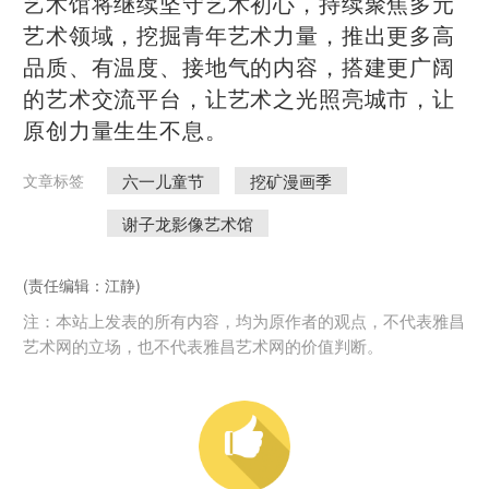
艺术馆将继续坚守艺术初心，持续聚焦多元
艺术领域，挖掘青年艺术力量，推出更多高
品质、有温度、接地气的内容，搭建更广阔
的艺术交流平台，让艺术之光照亮城市，让
原创力量生生不息。
六一儿童节
挖矿漫画季
文章标签
谢子龙影像艺术馆
(责任编辑：江静)
注：本站上发表的所有内容，均为原作者的观点，不代表雅昌
艺术网的立场，也不代表雅昌艺术网的价值判断。