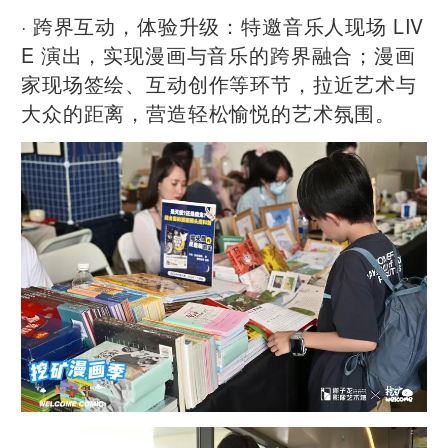
· 跨界互动，体验升级：特邀音乐人现场 LIV
E 演出，实现漫画与音乐的跨界融合；漫画
家现场签绘、互动创作等环节，拉近艺术与
大众的距离，营造轻松愉悦的艺术氛围。