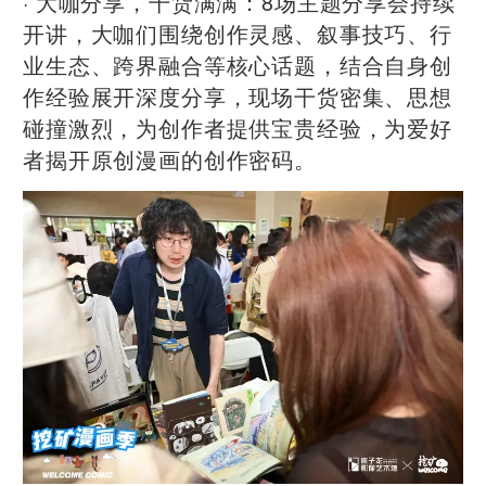
· 大咖分享，干货满满：8场主题分享会持续
开讲，大咖们围绕创作灵感、叙事技巧、行
业生态、跨界融合等核心话题，结合自身创
作经验展开深度分享，现场干货密集、思想
碰撞激烈，为创作者提供宝贵经验，为爱好
者揭开原创漫画的创作密码。