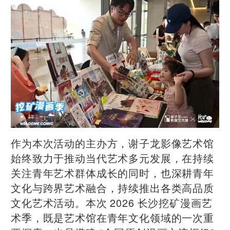
作为本次活动的主办方，谢子龙影像艺术馆
始终致力于推动当代艺术多元发展，在持续
关注青年艺术群体成长的同时，也深耕青年
文化与跨界艺术融合，持续推出各类高品质
文化艺术活动。本次 2026 长沙挖矿漫画艺
术季，既是艺术馆在青年文化领域的一次重