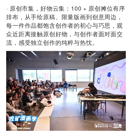
· 原创市集，好物云集：100 + 原创摊位有序
排布，从手绘原稿、限量版画到创意周边，
每一件作品都饱含创作者的初心与巧思，观
众近距离接触原创好物，与创作者面对面交
流，感受独立创作的纯粹与热忱。