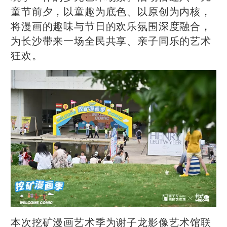
童节前夕，以童趣为底色、以原创为内核，
将漫画的趣味与节日的欢乐氛围深度融合，
为长沙带来一场全民共享、亲子同乐的艺术
狂欢。
本次挖矿漫画艺术季为谢子龙影像艺术馆联