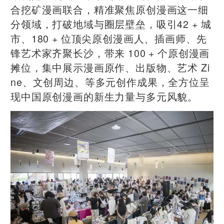
合挖矿漫画联合，精准聚焦原创漫画这一细
分领域，打破地域与圈层壁垒，吸引42 + 城
市、180 + 位顶尖原创漫画人、插画师、先
锋艺术家齐聚长沙，带来 100 + 个原创漫画
摊位，集中展示漫画原作、出版物、艺术 Zi
ne、文创周边、等多元创作成果，全方位呈
现中国原创漫画的新生力量与多元风貌。