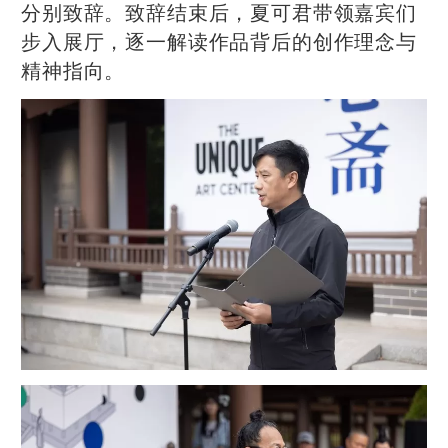
分别致辞。致辞结束后，夏可君带领嘉宾们
步入展厅，逐一解读作品背后的创作理念与
精神指向。