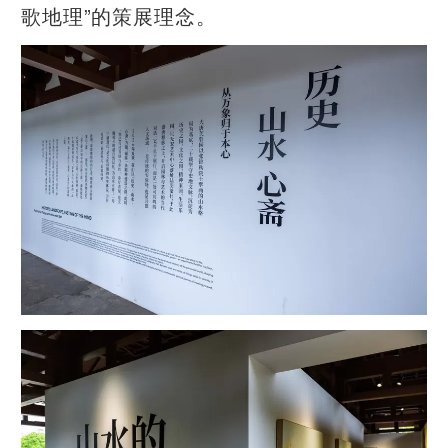
歌地理”的策展理念。