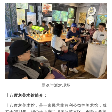
展览与派对现场
十八度灰美术馆简介：
十八度灰美术馆，是一家民营非营利公益性美术馆，成
立于
年，现位于西安半坡国际艺术区。创办人希望
2011