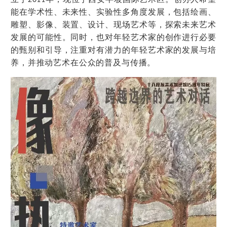
能在学术性、未来性、实验性多角度发展，包括绘画、
雕塑、影像、装置、设计、现场艺术等，探索未来艺术
发展的可能性。同时，也对年轻艺术家的创作进行必要
的甄别和引导，注重对有潜力的年轻艺术家的发展与培
养，并推动艺术在公众的普及与传播。