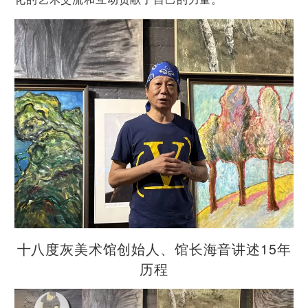
十八度灰美术馆创始人、馆长海音讲述15年
历程