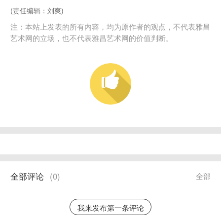
(责任编辑：刘爽)
注：本站上发表的所有内容，均为原作者的观点，不代表雅昌
艺术网的立场，也不代表雅昌艺术网的价值判断。
全部评论
(
0
)
全部
我来发布第一条评论