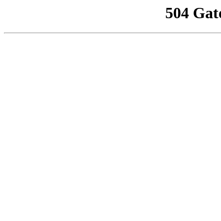
504 Gat