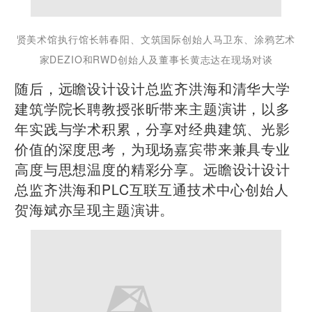
贤美术馆执行馆长韩春阳、文筑国际创始人马卫东、涂鸦艺术
家DEZIO和RWD创始人及董事长黄志达在现场对谈
随后，远瞻设计设计总监齐洪海和清华大学
建筑学院长聘教授张昕带来主题演讲，以多
年实践与学术积累，分享对经典建筑、光影
价值的深度思考，为现场嘉宾带来兼具专业
高度与思想温度的精彩分享。远瞻设计设计
总监齐洪海和PLC互联互通技术中心创始人
贺海斌亦呈现主题演讲。