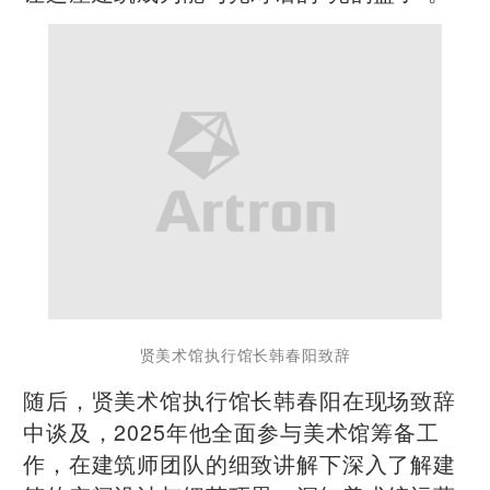
贤美术馆执行馆长韩春阳致辞
随后，贤美术馆执行馆长韩春阳在现场致辞
中谈及，2025年他全面参与美术馆筹备工
作，在建筑师团队的细致讲解下深入了解建