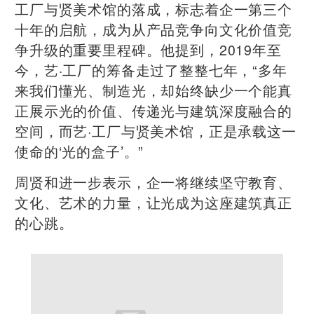
工厂与贤美术馆的落成，标志着企一第三个
十年的启航，成为从产品竞争向文化价值竞
争升级的重要里程碑。他提到，2019年至
今，艺·工厂的筹备走过了整整七年，“多年
来我们懂光、制造光，却始终缺少一个能真
正展示光的价值、传递光与建筑深度融合的
空间，而艺·工厂与贤美术馆，正是承载这一
使命的‘光的盒子’。”
周贤和进一步表示，企一将继续坚守教育、
文化、艺术的力量，让光成为这座建筑真正
的心跳。