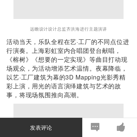
远瞻设计设计总监齐洪海进行主题演讲
活动当天，乐队全程在艺·工厂的不同点位进
行演奏。上海彩虹室内合唱团登台献唱，
《榕树》《想要的一定实现》等曲目打动现
场观众，为活动增添艺术温情。夜幕降临，
以艺·工厂建筑为幕的3D Mapping光影秀精
彩上演，用光的语言演绎建筑与艺术的故
事，将现场氛围推向高潮。
发表评论