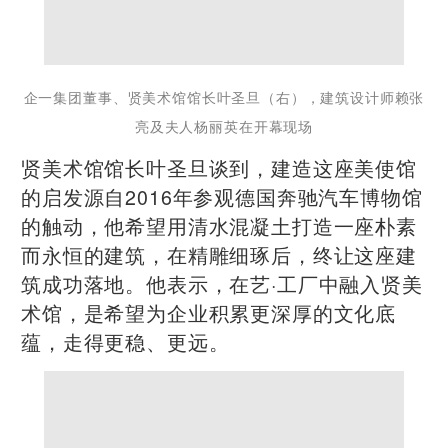
企一集团董事、贤美术馆馆长叶圣旦（右），建筑设计师赖张
亮及夫人杨丽英在开幕现场
贤美术馆馆长叶圣旦谈到，建造这座美使馆
的启发源自2016年参观德国奔驰汽车博物馆
的触动，他希望用清水混凝土打造一座朴素
而永恒的建筑，在精雕细琢后，终让这座建
筑成功落地。他表示，在艺·工厂中融入贤美
术馆，是希望为企业积累更深厚的文化底
蕴，走得更稳、更远。