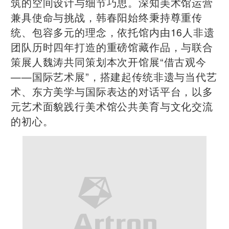
筑的空间设计与细节巧思。深知美术馆运营
兼具使命与挑战，韩春阳始终秉持尊重传
统、包容多元的理念，依托馆内由16人非遗
团队历时四年打造的重磅馆藏作品，与联合
策展人魏涛共同策划本次开馆展“借古观今
——国际艺术展”，搭建起传统非遗与当代艺
术、东方美学与国际表达的对话平台，以多
元艺术面貌践行美术馆公共美育与文化交流
的初心。