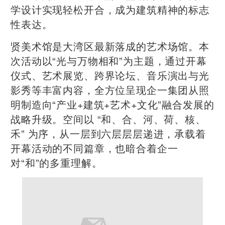
学设计实现轻松开合，成为建筑精神的标志
性表达。
贤美术馆是大湾区最新落成的艺术场馆。本
次活动以“光与万物相和”为主题，通过开幕
仪式、艺术展览、跨界论坛、音乐演出与光
影秀等丰富内容，全方位呈现企一集团从照
明制造向“产业+建筑+艺术+文化”融合发展的
战略升级。空间以 “和、合、河、荷、核、
禾” 为序，从一层到六层层层递进，承载着
开幕活动的不同篇章，也暗合着企一
对“和”的多重理解。