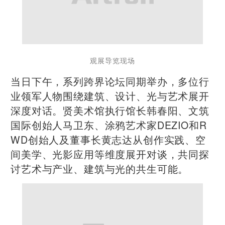
观展导览现场
当日下午，系列跨界论坛同期举办，多位行
业领军人物围绕建筑、设计、光与艺术展开
深度对话。贤美术馆执行馆长韩春阳、文筑
国际创始人马卫东、涂鸦艺术家DEZIO和R
WD创始人及董事长黄志达从创作实践、空
间美学、光影应用等维度展开对谈，共同探
讨艺术与产业、建筑与光的共生可能。