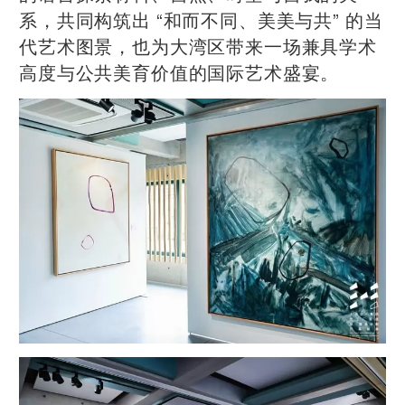
系，共同构筑出 “和而不同、美美与共” 的当
代艺术图景，也为大湾区带来一场兼具学术
高度与公共美育价值的国际艺术盛宴。