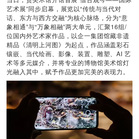
艺术展”同步启幕，展览以“传统与当代对
话、东方与西方交融”为核心脉络，分为“意
象相通”与“万象相融”两大单元，汇聚16组/
位国内外艺术家作品，以企一集团馆藏非遗
精品《清明上河图》为起点，作品涵盖彩石
镶嵌、当代绘画、影像、装置、雕塑、AI 艺
术等多元媒介，并将专业的博物馆美术馆灯
光融入其中，赋予作品更加完美的表现力。