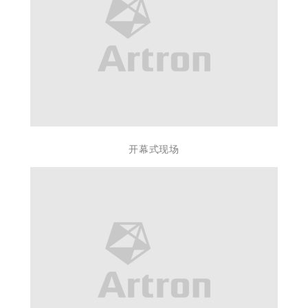
开幕式现场