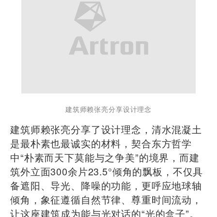
建筑师赖张亮分享设计理念
建筑师赖张亮分享了设计理念，清水混凝土
是最朴素也最诚实的材料，契合东方哲学
中“朴素而天下莫能与之争美”的境界，而建
筑外立面300余片23.5°倾角的飘板，不仅具
备遮阳、导光、降噪的功能，更呼应地球轴
倾角，象征遵循自然节律、尊重时间流动，
让这座建筑成为能与光对话的“光的盒子”。