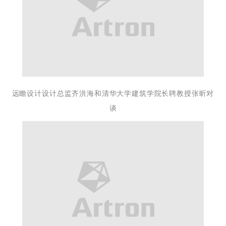
远瞻设计设计总监齐洪海和清华大学建筑学院长聘教授张昕对
谈