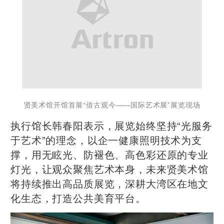
贤美术馆开馆首展“借古观今——国际艺术展”展览现场
执行馆长韩春阳表示，展览始终坚持“光服务
于艺术”的理念，以企一健康照明技术为支
撑，用无眩光、防褪色、高色彩还原的专业
灯光，让观众聚焦艺术本身，未来贤美术馆
将持续推出高品质展览，深耕大湾区在地文
化生态，打造公共美育平台。