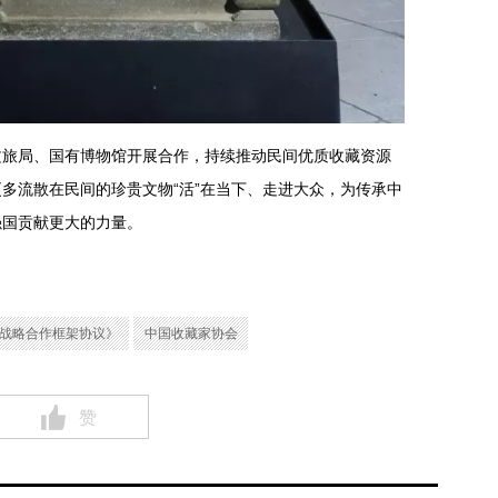
文旅局、国有博物馆开展合作，持续推动民间优质收藏资源
多流散在民间的珍贵文物“活”在当下、走进大众，为传承中
强国贡献更大的力量。
战略合作框架协议》
中国收藏家协会
赞