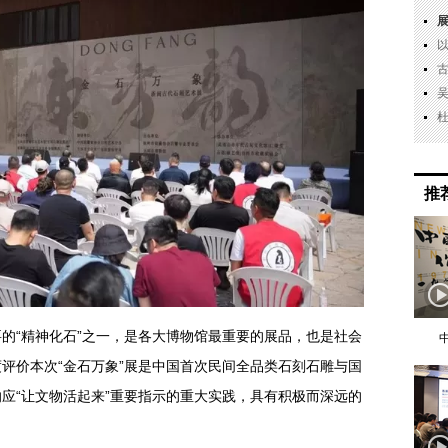
推
的“精神化石”之一，是各大博物馆最重要的展品，也是社会
评价本次“金石万象”展是中国首次民间全品类石刻石雕与国
应“让文物活起来”重要指示的重大实践，具有积极而深远的