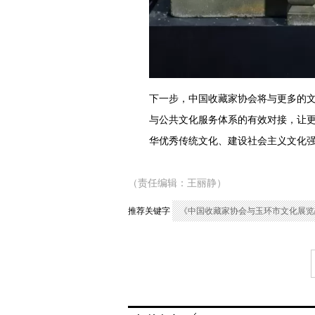
下一步，中国收藏家协会将与更多的
与公共文化服务体系的有效对接，让更
华优秀传统文化、建设社会主义文化
（责任编辑：王丽静）
推荐关键字
《中国收藏家协会与玉环市文化展览