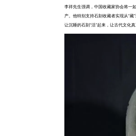
李祥先生强调，中国收藏家协会将一
产。他特别支持石刻收藏者实现从“藏”
让沉睡的石刻“活”起来，让古代文化