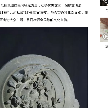
如既往地团结民间收藏力量，弘扬优秀文化，保护文明遗
到“研”，从“私藏”到“分享”的转变。他希望通过此次展览，能
真正走进大众生活，从而增强全民族的文化自信。
莫