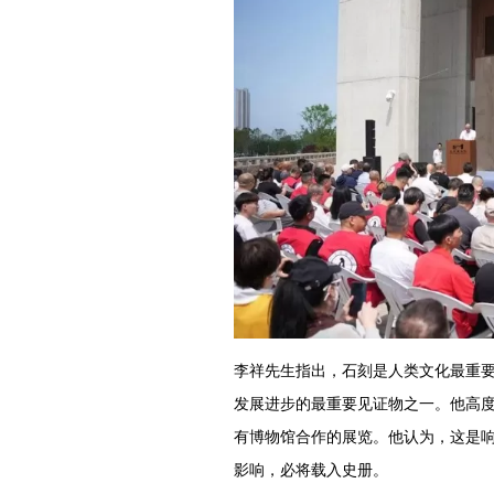
李祥先生指出，石刻是人类文化最重要
发展进步的最重要见证物之一。他高度
有博物馆合作的展览。他认为，这是响
影响，必将载入史册。