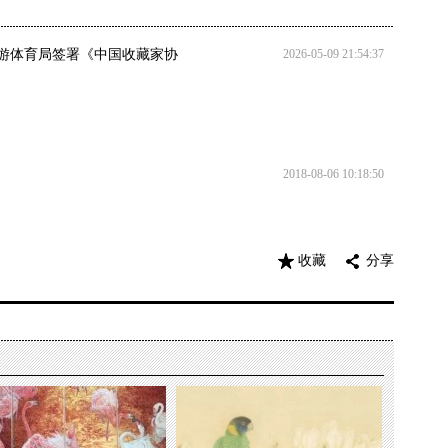
游体育局签署《中国收藏家协
2026-05-09 21:54:37
2018-08-06 10:18:50
收藏
分享