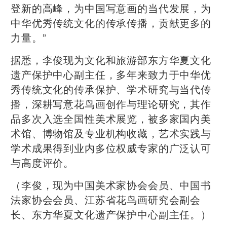
登新的高峰，为中国写意画的当代发展，为
中华优秀传统文化的传承传播，贡献更多的
力量。”
据悉，李俊现为文化和旅游部东方华夏文化
遗产保护中心副主任，多年来致力于中华优
秀传统文化的传承保护、学术研究与当代传
播，深耕写意花鸟画创作与理论研究，其作
品多次入选全国性美术展览，被多家国内美
术馆、博物馆及专业机构收藏，艺术实践与
学术成果得到业内多位权威专家的广泛认可
与高度评价。
（李俊，现为中国美术家协会会员、中国书
法家协会会员、江苏省花鸟画研究会副会
长、东方华夏文化遗产保护中心副主任。）