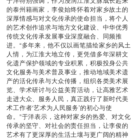
于洋特别强调，作为浸润江淮文脉成长起来
的泰州籍画家，李俊始终怀着对家乡故土的
深厚情感与对文化传承的使命担当，将个人
的艺术创作追求与地方文化建设、中华优秀
传统文化传承发展事业深度融合、同频推
进。“多年来，他不仅以画笔描绘家乡的风土
人情，为江淮大地立传，更凭借多年深耕文
化遗产保护领域的专业积累，积极投身公共
文化服务与美术普及事业，推动地域美术遗
产的活化传承与大众传播，组织各类美术展
览、学术研讨与公益美育活动，让高雅艺术
走进大众、服务人民，真正践行了新时代美
术工作者‘艺术为人民服务’的初心与使
命。”于洋表示，这种对家乡的热爱、对文化
传承的坚守、对社会的责任担当，让李俊的
艺术有了更深厚的生活土壤与更广阔的精神