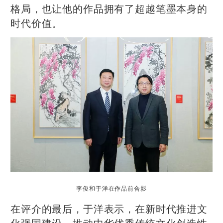
格局，也让他的作品拥有了超越笔墨本身的
时代价值。
李俊和于洋在作品前合影
在评介的最后，于洋表示，在新时代推进文
化强国建设、推动中华优秀传统文化创造性