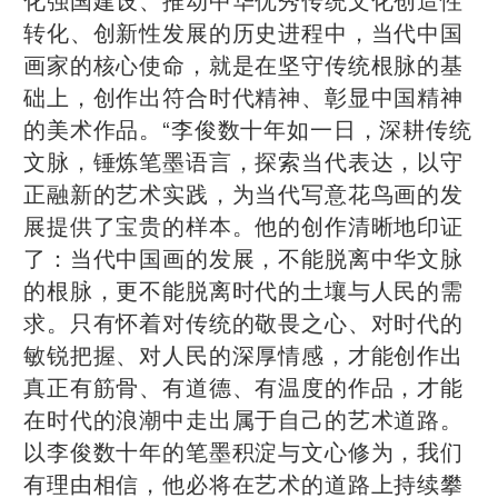
转化、创新性发展的历史进程中，当代中国
画家的核心使命，就是在坚守传统根脉的基
础上，创作出符合时代精神、彰显中国精神
的美术作品。“李俊数十年如一日，深耕传统
文脉，锤炼笔墨语言，探索当代表达，以守
正融新的艺术实践，为当代写意花鸟画的发
展提供了宝贵的样本。他的创作清晰地印证
了：当代中国画的发展，不能脱离中华文脉
的根脉，更不能脱离时代的土壤与人民的需
求。只有怀着对传统的敬畏之心、对时代的
敏锐把握、对人民的深厚情感，才能创作出
真正有筋骨、有道德、有温度的作品，才能
在时代的浪潮中走出属于自己的艺术道路。
以李俊数十年的笔墨积淀与文心修为，我们
有理由相信，他必将在艺术的道路上持续攀