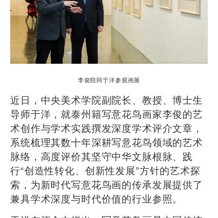
李俊陪同于洋参观画展
近日，中央美术学院副院长、教授、博士生
导师于洋，就泰州籍写意花鸟画家李俊的艺
术创作与学术实践撰发深度学术评介文章，
系统梳理其数十年深耕写意花鸟领域的艺术
脉络，高度评价其坚守中华文脉根脉、践
行“创造性转化、创新性发展”方针的艺术探
索，为新时代写意花鸟画的传承发展提供了
兼具学术深度与时代价值的行业参照。