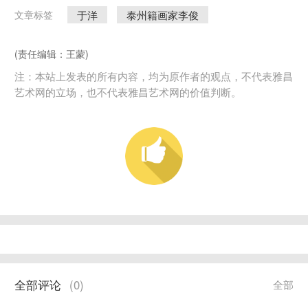
于洋
泰州籍画家李俊
文章标签
(责任编辑：王蒙)
注：本站上发表的所有内容，均为原作者的观点，不代表雅昌
艺术网的立场，也不代表雅昌艺术网的价值判断。
全部评论
(
0
)
全部