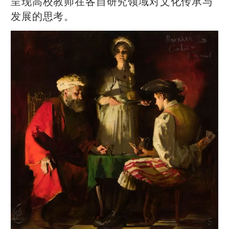
呈现高校教师在各自研究领域对文化传承与
发展的思考。