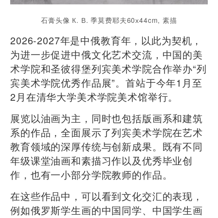
石膏头像 К. В. 季莫费耶夫60х44cm, 素描
2026-2027年是中俄教育年，以此为契机，
为进一步促进中俄文化艺术交流，中国的美
术学院和圣彼得堡列宾美术学院合作举办“列
宾美术学院优秀作品展”。首站于今年1月至
2月在清华大学美术学院美术馆举行。
展览以油画为主，同时也包括版画系和建筑
系的作品，全面展示了列宾美术学院在艺术
教育领域的深厚传统与创新成果。
既有不同
年级课堂油画和素描习作以及优秀毕业创
作，也有一小部分学院教师的作品。
在这些作品中，可以看到文化交汇的表现，
例如俄罗斯学生画的中国同学、中国学生画