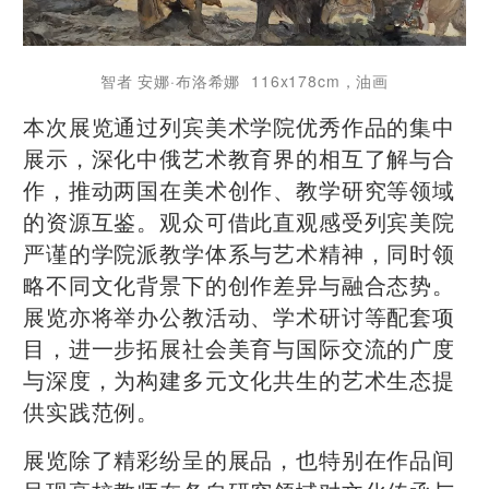
智者 安娜·布洛希娜 116x178cm，油画
本次展览通过列宾美术学院优秀作品的集中
展示，深化中俄艺术教育界的相互了解与合
作，推动两国在美术创作、教学研究等领域
的资源互鉴。观众可借此直观感受列宾美院
严谨的学院派教学体系与艺术精神，同时领
略不同文化背景下的创作差异与融合态势。
展览亦将举办公教活动、学术研讨等配套项
目，进一步拓展社会美育与国际交流的广度
与深度，为构建多元文化共生的艺术生态提
供实践范例。
展览除了精彩纷呈的展品，也特别在作品间