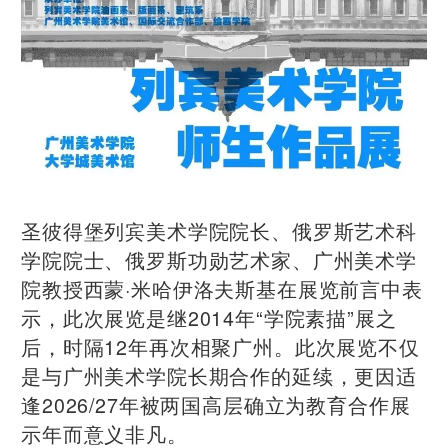
圣彼得堡列宾美术学院院长、俄罗斯艺术科
学院院士、俄罗斯功勋艺术家、广州美术学
院教授西蒙·米哈伊洛夫斯基在展览前言中表
示，此次展览是继2014年“
学院素描
”展之
后，时隔12年再次相聚广州。此次展览不仅
是与广州美术学院长期合作的延续，更因适
逢2026/27年被两国高层确立为教育合作展
示年而意义非凡。