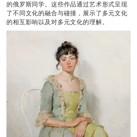
的俄罗斯同学。这些作品通过艺术形式呈现
了不同文化的融合与碰撞，展示了多元文化
的相互影响以及对多元文化的理解。