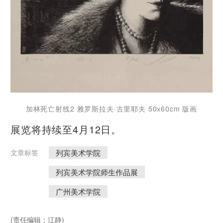
加林死亡射线2 雅罗斯拉夫·古里耶夫 50х60cm 版画
展览将持续至4月12日。
列宾美术学院
文章标签
列宾美术学院师生作品展
广州美术学院
(责任编辑：江静)