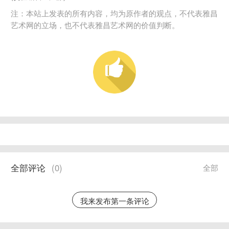
注：本站上发表的所有内容，均为原作者的观点，不代表雅昌
艺术网的立场，也不代表雅昌艺术网的价值判断。
全部评论
(
0
)
全部
我来发布第一条评论