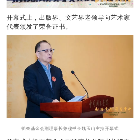
开幕式上，出版界、文艺界老领导向艺术家
代表颁发了荣誉证书。
韬奋基金会副理事长兼秘书长魏玉山主持开幕式