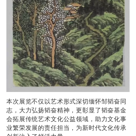
本次展览不仅以艺术形式深切缅怀邹韬奋同
志，大力弘扬韬奋精神，更彰显了韬奋基金
会拓展传统艺术文化公益领域，助力文化事
业繁荣发展的责任担当，为新时代文化传承