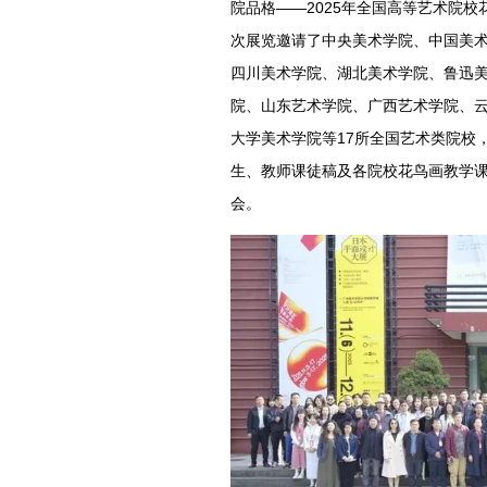
院品格——2025年全国高等艺术院
次展览邀请了中央美术学院、中国美
四川美术学院、湖北美术学院、鲁迅
院、山东艺术学院、广西艺术学院、
大学美术学院等17所全国艺术类院校，
生、教师课徒稿及各院校花鸟画教学
会。