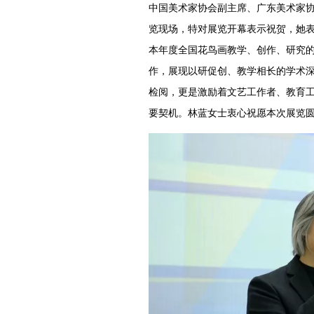
中国美术家协会副主席、广东美术家
览现场，特对展览开幕表示祝贺，她
本年度全国花鸟画教学、创作、研究的
作，展现以研促创、教学相长的学术
检阅，更是激励着文艺工作者、教育工
要契机。林蓝女士衷心祝愿本次展览