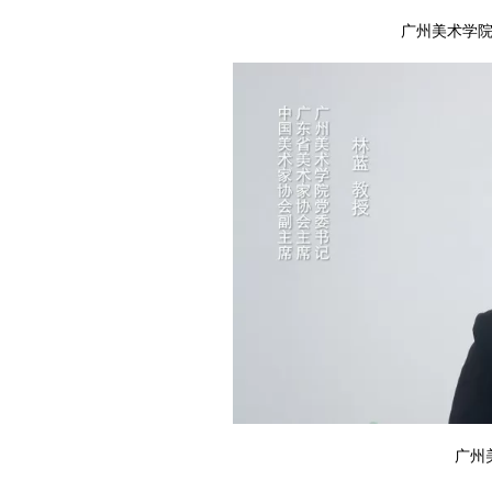
广州美术学
广州