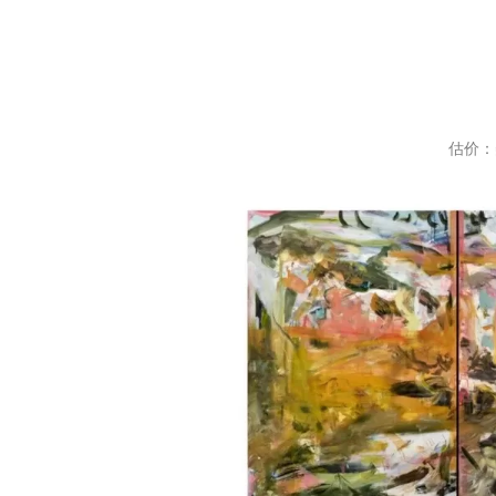
估价：美元