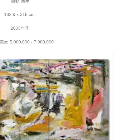
油彩 画布
182.9 x 315 cm.
2003年作
 5,000,000 - 7,000,000