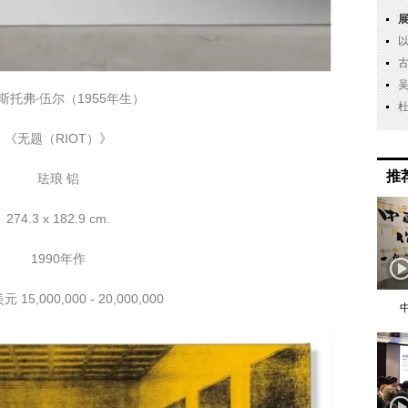
斯托弗‧伍尔（1955年生）
《无题（RIOT）》
推
珐琅 铝
274.3 x 182.9 cm.
1990年作
15,000,000 - 20,000,000