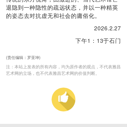
退隐到一种隐性的疏远状态，并以一种精英
的姿态去对抗虚无和社会的庸俗化。
2026.2.27
下午1：13于石门
(责任编辑：罗亚坤)
注：本站上发表的所有内容，均为原作者的观点，不代表雅昌
艺术网的立场，也不代表雅昌艺术网的价值判断。