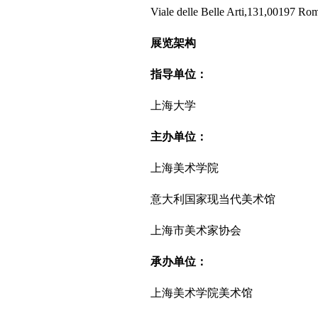
Viale delle Belle Arti,131,00197 Ro
展览架构
指导单位：
上海大学
主办单位：
上海美术学院
意大利国家现当代美术馆
上海市美术家协会
承办单位：
上海美术学院美术馆