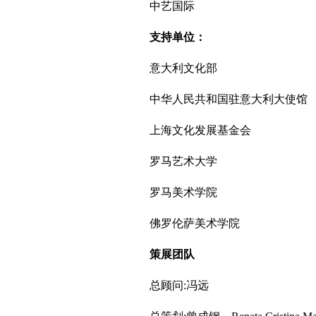
中艺国际
支持单位：
意大利文化部
中华人民共和国驻意大利大使馆
上海文化发展基金会
罗马艺术大学
罗马美术学院
佛罗伦萨美术学院
策展团队
总顾问:冯远