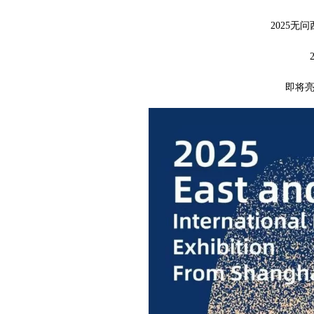
2025
即将