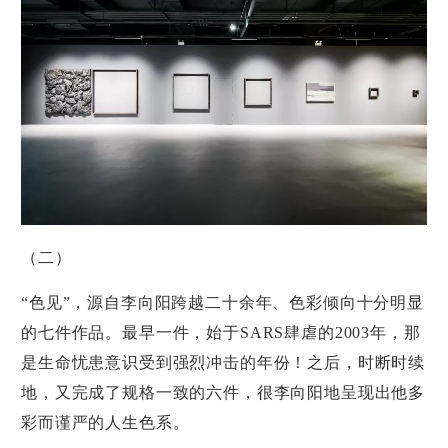
（二）
“色见”，源自李向阳跨越二十余年、色彩倾向十分明显
的七件作品。最早一件，始于SARS肆虐的2003年，那
是生命忧患意识受到强烈冲击的年份！之后，时断时续
地，又完成了规格一致的六件，很李向阳地呈现出他多
彩而谨严的人生色系。