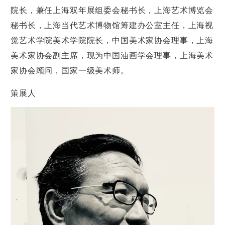
院长，兼任上海双年展组委会秘书长，上海艺术博览会
秘书长，上海当代艺术博物馆筹建办公室主任，上海视
觉艺术学院美术学院院长，中国美术家协会理事，上海
美术家协会副主席，现为中国油画学会理事，上海美术
家协会顾问，国家一级美术师。
策展人