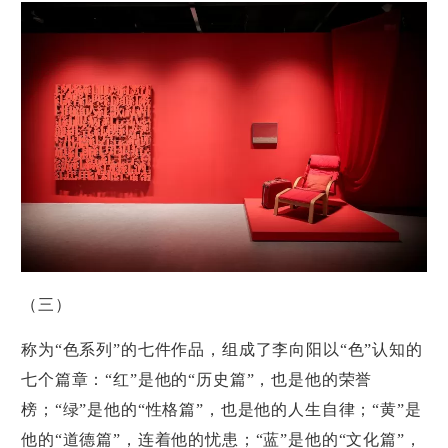
（三）
称为“色系列”的七件作品，组成了李向阳以“色”认知的
七个篇章：“红”是他的“历史篇”，也是他的荣誉
榜；“绿”是他的“性格篇”，也是他的人生自律；“黄”是
他的“道德篇”，连着他的忧患；“蓝”是他的“文化篇”，