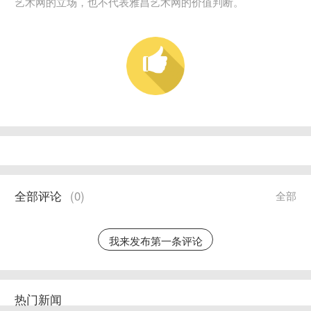
艺术网的立场，也不代表雅昌艺术网的价值判断。
全部评论
(
0
)
全部
我来发布第一条评论
热门新闻