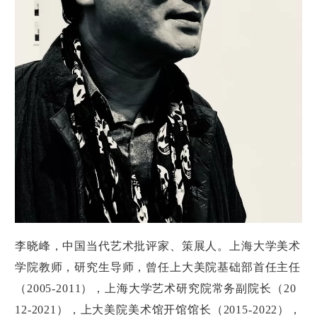
李晓峰，中国当代艺术批评家、策展人。上海大学美术
学院教师，研究生导师，曾任上大美院基础部首任主任
（2005-2011），上海大学艺术研究院常务副院长（20
12-2021），上大美院美术馆开馆馆长（2015-2022），