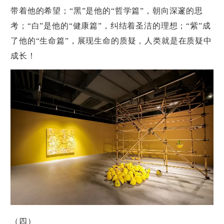
带着他的希望；“黑”是他的“哲学篇”，朝向深邃的思
考；“白”是他的“健康篇”，纠结着圣洁的理想；“紫”成
了他的“生命篇”，展现生命的质疑，人类就是在质疑中
成长！
（四）