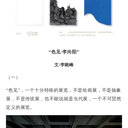
“色见·李向阳”
文/李晓峰
（一）
“色见”，一个十分特殊的展览，不是绘画展，不是抽象
展，不是传统展，也不能说就是当代展，一个不可贸然
定义的展览。