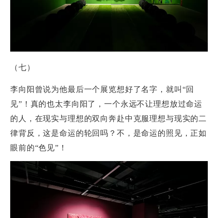
（七）
李向阳曾说为他最后一个展览想好了名字，就叫“回
见”！真的也太李向阳了，一个永远不让理想放过命运
的人，在现实与理想的双向奔赴中克服理想与现实的二
律背反，这是命运的轮回吗？不，是命运的照见，正如
眼前的“色见”！