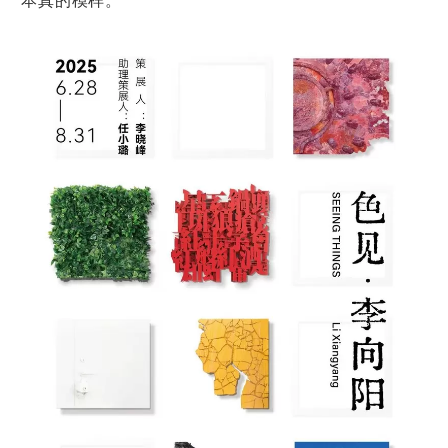
本真的模样。