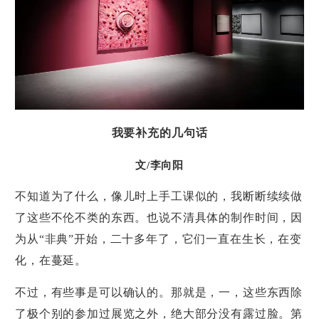
我要补充的几句话
文/李向阳
不知道为了什么，像儿时上手工课似的，我断断续续做
了这些不伦不类的东西。也说不清具体的制作时间，因
为从“非典”开始，二十多年了，它们一直在生长，在变
化，在蔓延。
不过，有些事是可以确认的。那就是，一，这些东西除
了极个别的参加过展览之外，绝大部分没有露过脸。第