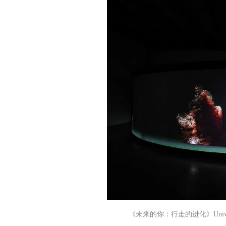
《未来的你：行走的进化》Univers