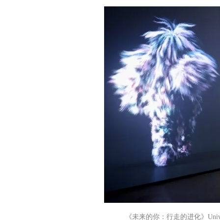
《未来的你：行走的进化》Univers