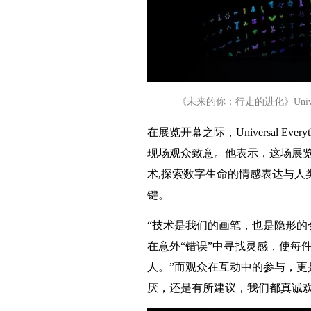
《未来的你：行走的进化》Univers
在展览开幕之际，Universal Eve
现场观众致意。他表示，这场展
术,探索数字生命的情感表达与人
键。
“技术是我们的画笔，也是隐形的
在意外“错误”中寻找灵感，使每
人。”而观众在互动中的参与，更
厌，还是有所建议，我们都真诚欢