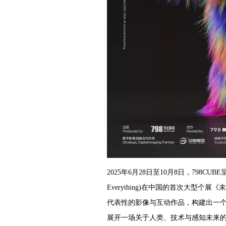
2025年6月28日至10月8日，798CU
Everything)在中国的首次大型个展《未来
代表性的影像与互动作品，构建出一
展开一场关于人类、技术与感知未来