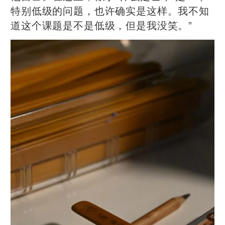
特别低级的问题，也许确实是这样。我不知
道这个课题是不是低级，但是我没笑。”