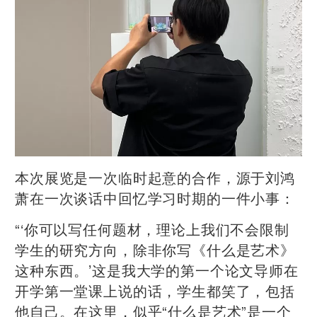
本次展览是一次临时起意的合作，源于刘鸿
萧在一次谈话中回忆学习时期的一件小事：
“‘你可以写任何题材，理论上我们不会限制
学生的研究方向，除非你写《什么是艺术》
这种东西。’这是我大学的第一个论文导师在
开学第一堂课上说的话，学生都笑了，包括
他自己。在这里，似乎“什么是艺术”是一个