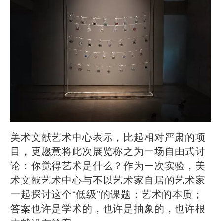
美术文献艺术中心表示，比起相对严肃的项
目，更愿意将此次展览称之为一场自由式讨
论：你觉得艺术是什么？作为一次实验，美
术文献艺术中心与不以艺术家自居的艺术家
一起探讨这个“低级”的课题：艺术的本质；
答案也许是学术的，也许是抽象的，也许根