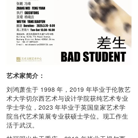
艺术家简介：
刘鸿萧生于 1998 年，2019 年毕业于伦敦艺
术大学切尔西艺术与设计学院获纯艺术专业
学士学位，2023 年毕业于英国皇家艺术学
院当代艺术策展专业获硕士学位。现工作生
活于武汉。