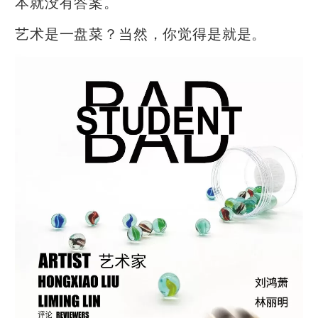
本就没有答案。
艺术是一盘菜？当然，你觉得是就是。