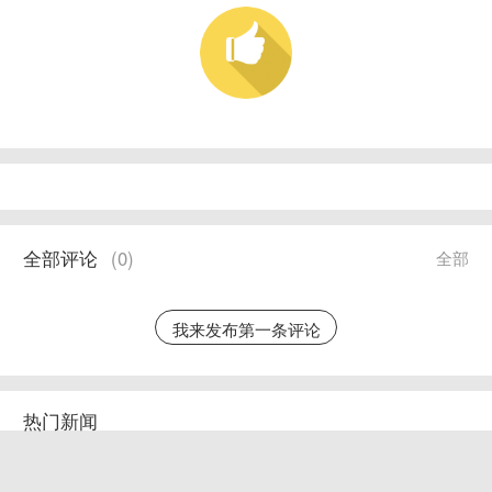
全部评论
(
0
)
全部
我来发布第一条评论
热门新闻