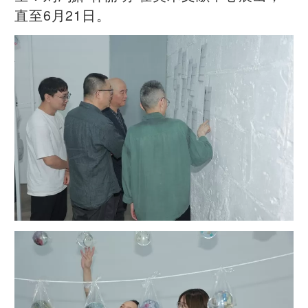
直至6月21日。