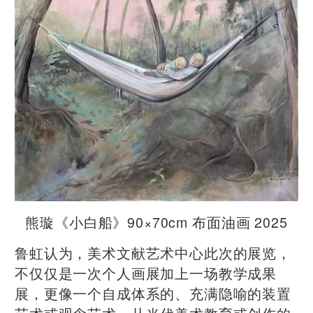
熊璇《小白船》90×70cm 布面油画 2025
鲁虹认为，美术文献艺术中心此次的展览，
不仅仅是一次个人画展加上一场教学成果
展，更像一个自成体系的、充满隐喻的装置