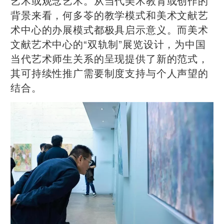
艺术或观念艺术。从当代美术教育或创作的
背景来看，何多苓的教学模式和美术文献艺
术中心的办展模式都极具启示意义。而美术
文献艺术中心的“双轨制”展览设计，为中国
当代艺术师生关系的呈现提供了新的范式，
其可持续性推广需要制度支持与个人声望的
结合。