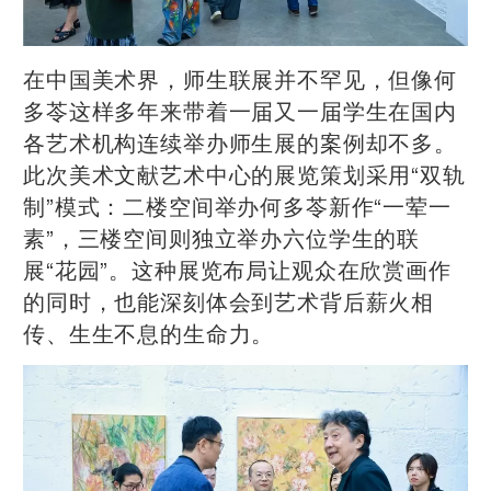
在中国美术界，师生联展并不罕见，但像何
多苓这样多年来带着一届又一届学生在国内
各艺术机构连续举办师生展的案例却不多。
此次美术文献艺术中心的展览策划采用“双轨
制”模式：二楼空间举办何多苓新作“一荤一
素”，三楼空间则独立举办六位学生的联
展“花园”。这种展览布局让观众在欣赏画作
的同时，也能深刻体会到艺术背后薪火相
传、生生不息的生命力。