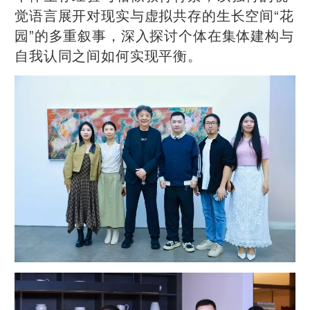
觉语言展开对现实与虚拟共存的生长空间“花
园”的多重叙事，深入探讨个体在集体建构与
自我认同之间如何实现平衡。