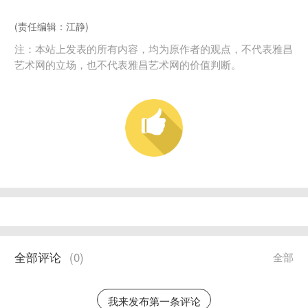
(责任编辑：江静)
注：本站上发表的所有内容，均为原作者的观点，不代表雅昌
艺术网的立场，也不代表雅昌艺术网的价值判断。
全部评论
(
0
)
全部
我来发布第一条评论