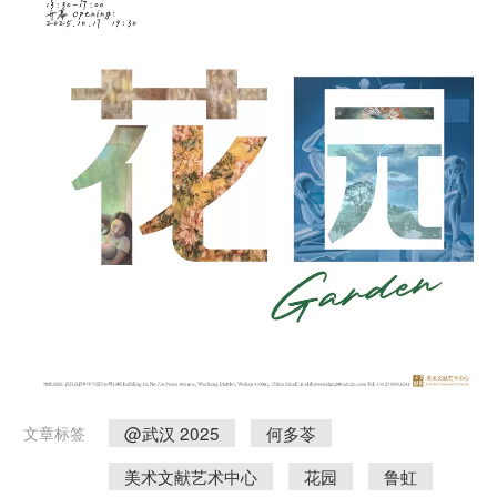
@武汉 2025
何多苓
文章标签
美术文献艺术中心
花园
鲁虹