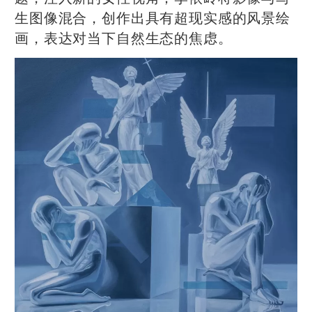
生图像混合，创作出具有超现实感的风景绘
画，表达对当下自然生态的焦虑。