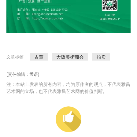
古董
大阪美術商会
拍卖
文章标签
(责任编辑：孟语)
注：本站上发表的所有内容，均为原作者的观点，不代表雅昌
艺术网的立场，也不代表雅昌艺术网的价值判断。