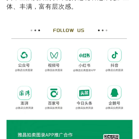
体、丰满，富有层次感。