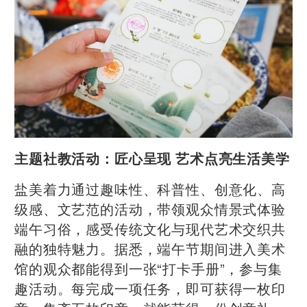
主题社教活动：匠心呈现 艺术点亮生活美学
盐美着力通过趣味性、科普性、创意化、高
级感、文艺范的活动，带领观众情景式体验
端午习俗，感受传统文化与现代艺术交织共
融的独特魅力。据悉，端午节期间进入美术
馆的观众都能得到一张“打卡手册”，参与集
趣活动。每完成一项任务，即可获得一枚印