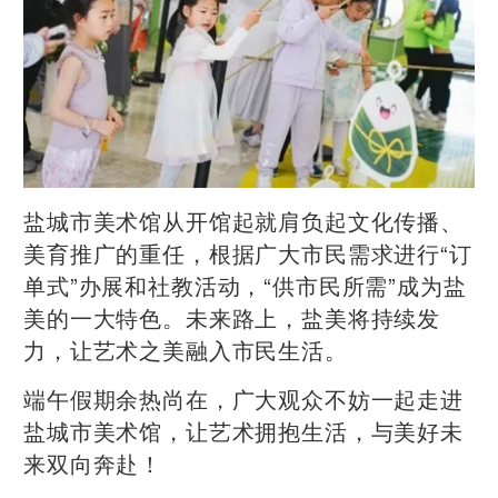
盐城市美术馆从开馆起就肩负起文化传播、
美育推广的重任，根据广大市民需求进行“订
单式”办展和社教活动，“供市民所需”成为盐
美的一大特色。未来路上，盐美将持续发
力，让艺术之美融入市民生活。
端午假期余热尚在，广大观众不妨一起走进
盐城市美术馆，让艺术拥抱生活，与美好未
来双向奔赴！