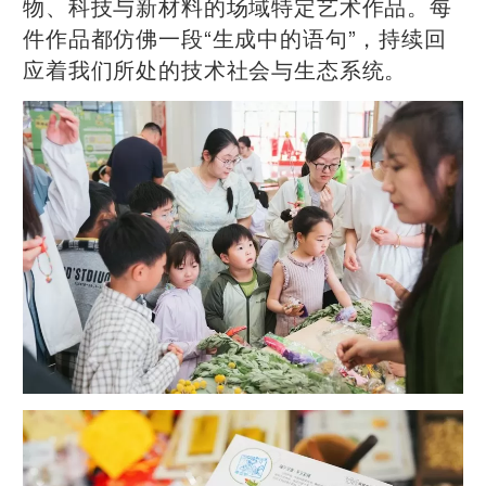
物、科技与新材料的场域特定艺术作品。每
件作品都仿佛一段“生成中的语句”，持续回
应着我们所处的技术社会与生态系统。