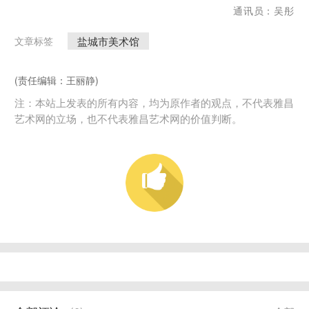
通讯员：吴彤
盐城市美术馆
文章标签
(责任编辑：王丽静)
注：本站上发表的所有内容，均为原作者的观点，不代表雅昌
艺术网的立场，也不代表雅昌艺术网的价值判断。