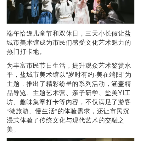
端午恰逢儿童节和双休日，三天小长假让盐
城市美术馆成为市民们感受文化艺术魅力的
热门打卡地。
为丰富市民节日生活，提升观众艺术鉴赏水
平，盐城市美术馆以“岁时有约·美在端阳”为
主题，推出了精彩纷呈的系列活动，涵盖精
品导览、主题艺术营、亲子研学、盐美YI工
坊、趣味集章打卡等内容，不仅满足了游客
“微旅游、慢生活”的体验需求，还让市民沉
浸式体验了传统文化与现代艺术的交融之
美。