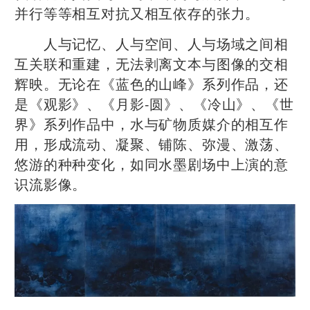
并行等等相互对抗又相互依存的张力。
人与记忆、人与空间、人与场域之间相
互关联和重建，无法剥离文本与图像的交相
辉映。无论在《蓝色的山峰》系列作品，还
是《观影》、《月影-圆》、《冷山》、《世
界》系列作品中，水与矿物质媒介的相互作
用，形成流动、凝聚、铺陈、弥漫、激荡、
悠游的种种变化，如同水墨剧场中上演的意
识流影像。