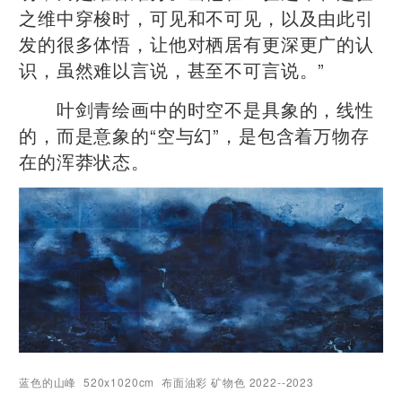
之维中穿梭时，可见和不可见，以及由此引
发的很多体悟，让他对栖居有更深更广的认
识，虽然难以言说，甚至不可言说。”
叶剑青绘画中的时空不是具象的，线性
的，而是意象的“空与幻
”
，是包含着万物存
在的浑莽状态。
蓝色的山峰 520x1020cm 布面油彩 矿物色 2022--2023