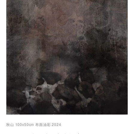
秋山 100x50cm 布面油彩 2024