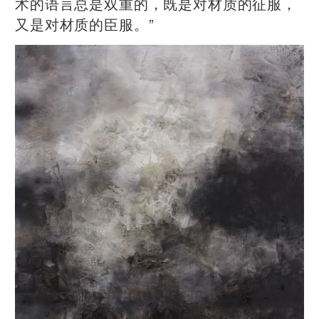
术的语言总是双重的，既是对材质的征服，
又是对材质的臣服。”