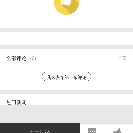
全部评论
(
0
)
全部
我来发布第一条评论
热门新闻
发表评论