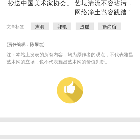
抄送中国美术家协会。 艺坛清流不容玷污，
网络净土岂容践踏！
声明
祁艳
造谣
靳尚谊
文章标签
(责任编辑：陈耀杰)
注：本站上发表的所有内容，均为原作者的观点，不代表雅昌
艺术网的立场，也不代表雅昌艺术网的价值判断。