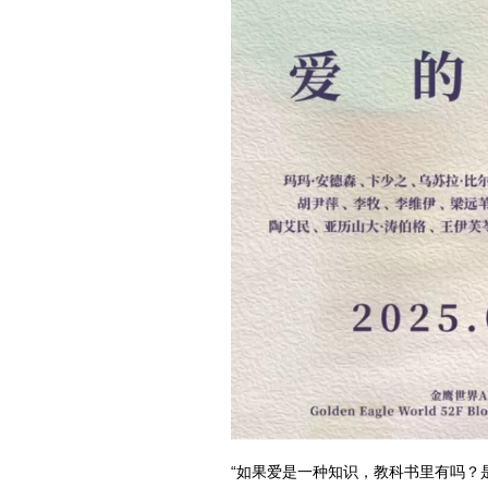
“如果爱是一种知识，教科书里有吗？