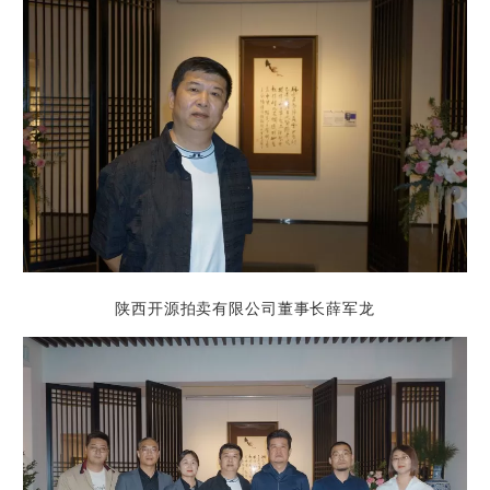
陕西开源拍卖有限公司董事长薛军龙