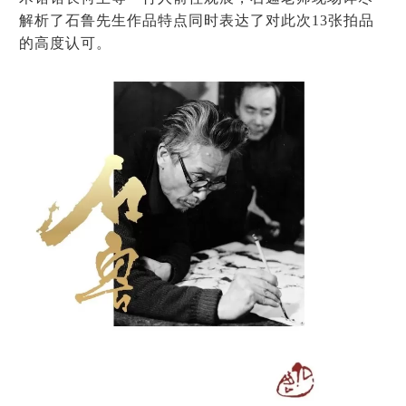
解析了石鲁先生作品特点同时表达了对此次13张拍品
的高度认可。