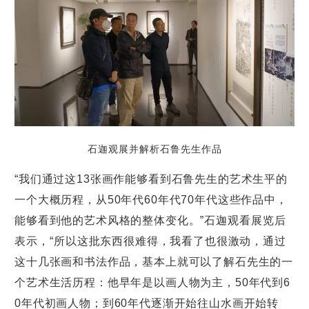
石迦观展并解析石鲁先生作品
“我们通过这13张画作能够看到石鲁先生的艺术生平的
一个大概历程，从50年代60年代70年代这些作品中，
能够看到他的艺术风格的整体变化。”
石迦观看展览后
表示，“
所以这批东西很难得，我看了也很激动，通过
这十几张画和书法作品，基本上就可以了解石先生的一
个艺术生活历程：他早年是以画人物为主，50年代到6
0年代初画人物；到60年代逐渐开始往山水画开始转