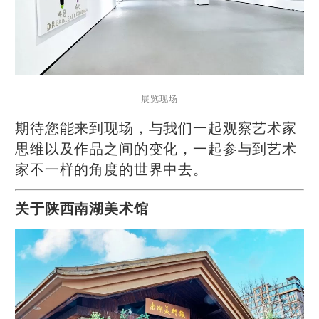
展览现场
期待您能来到现场，与我们一起观察艺术家
思维以及作品之间的变化，一起参与到艺术
家不一样的角度的世界中去。
关于陕西南湖美术馆