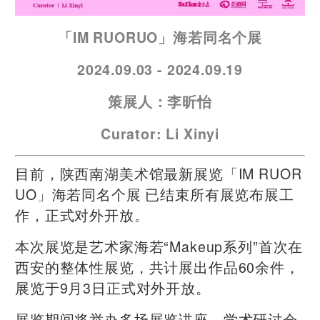
「IM RUORUO」海若同名个展
2024.09.03 - 2024.09.19
策展人：李昕怡
Curator: Li Xinyi
目前，陕西南湖美术馆最新展览「IM RUOR
UO」海若同名个展 已结束所有展览布展工
作，正式对外开放。
本次展览是艺术家海若“Makeup系列”首次在
西安的整体性展览，共计展出作品60余件，
展览于9月3日正式对外开放。
展览期间将举办多场展览讲座、学术研讨会