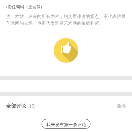
(责任编辑：王丽静)
注：本站上发表的所有内容，均为原作者的观点，不代表雅昌
艺术网的立场，也不代表雅昌艺术网的价值判断。
全部评论
(
0
)
全部
我来发布第一条评论