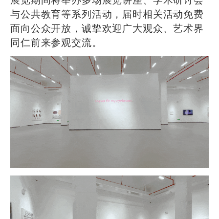
与公共教育等系列活动，届时相关活动免费
面向公众开放，诚挚欢迎广大观众、艺术界
同仁前来参观交流。