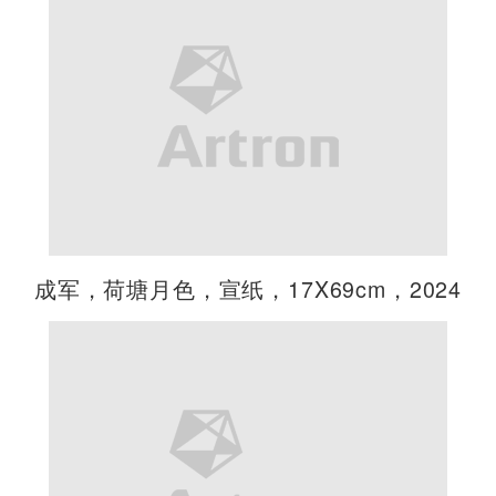
成军，荷塘月色，宣纸，17X69cm，2024