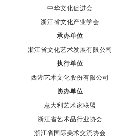
中华文化促进会
浙江省文化产业学会
承办单位
浙江省文化艺术发展有限公司
执行单位
西湖艺术文化股份有限公司
协办单位
意大利艺术家联盟
浙江省艺术品行业协会
浙江省国际美术交流协会