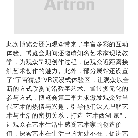
此次博览会还为观众带来了丰富多彩的互动
体验。博览会期间还邀请知名艺术家现场教
学，为观众呈现创作过程，使观众近距离接
触艺术创作的魅力。此外，部分展馆还设置
了“宇宙猜想”VR沉浸式体验区，让观众以全
新的方式欣赏前沿数字艺术。通过多元化的
参与方式，博览会第二季力求激发观众对当
代艺术的热情与兴趣，引导他们深入理解艺
术与生活的密切关系，打造"艺术西湖·家"，
让观众在艺术生活中感受艺术家的创造价
值，探索艺术在生活中的无处不在，促进艺