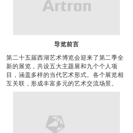
导览前言
第二十五届西湖艺术博览会迎来了第二季全
新的展览，共设五大主题展和九个个人项
目，涵盖多样的当代艺术形式。各个展览相
互关联，形成丰富多元的艺术交流场景。