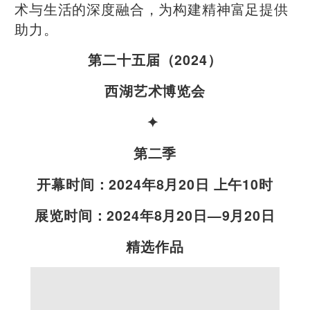
术与生活的深度融合，为构建精神富足提供
助力。
第二十五届（2024）
西湖艺术博览会
✦
第二季
开幕时间：2024年8月20日 上午10时
展览时间：2024年8月20日—9月20日
精选作品