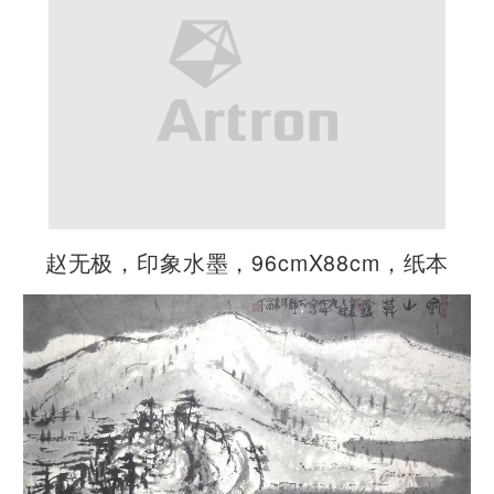
赵无极，印象水墨，96cmX88cm，纸本