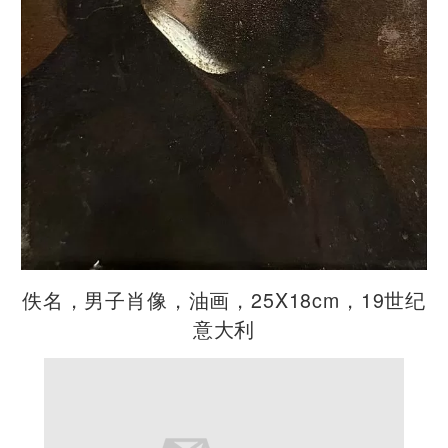
佚名，男子肖像，油画，25X18cm，19世纪
意大利