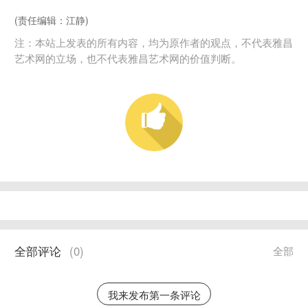
(责任编辑：江静)
注：本站上发表的所有内容，均为原作者的观点，不代表雅昌
艺术网的立场，也不代表雅昌艺术网的价值判断。
全部评论
(
0
)
全部
我来发布第一条评论