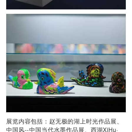
展览内容包括：赵无极的湖上时光作品展、
中国风--中国当代水墨作品展、西湖XiHu·