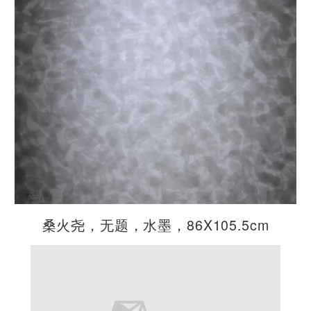
桑火尧，无题，水墨，86X105.5cm