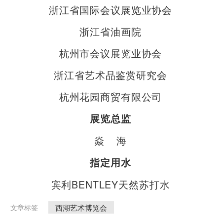
浙江省国际会议展览业协会
浙江省油画院
杭州市会议展览业协会
浙江省艺术品鉴赏研究会
杭州花园商贸有限公司
展览总监
焱 海
指定用水
宾利BENTLEY天然苏打水
西湖艺术博览会
文章标签