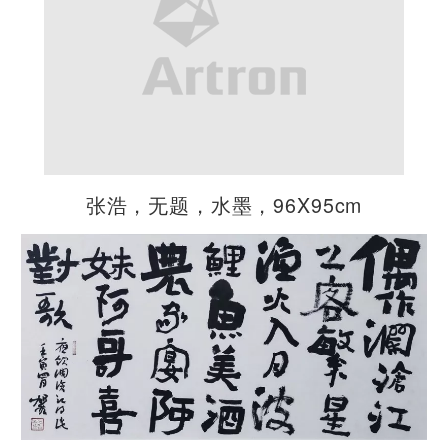
张浩，无题，水墨，96X95cm