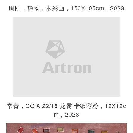
周刚，静物，水彩画，150X105cm，2023
常青，CQ A 22/18 龙霸 卡纸彩粉，12X12c
m，2023