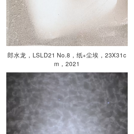
郎水龙，LSLD21 No.8，纸+尘埃，23X31c
m，2021