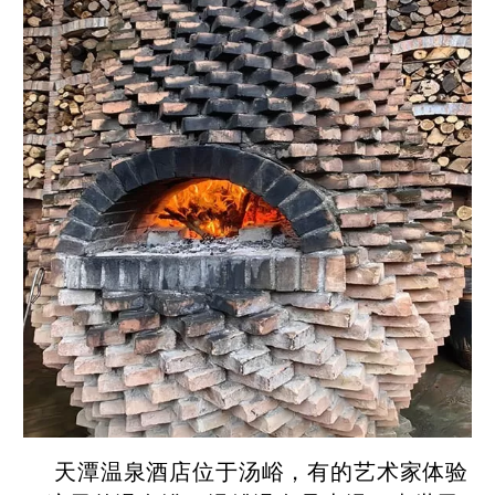
天潭温泉酒店位于汤峪，有的艺术家体验