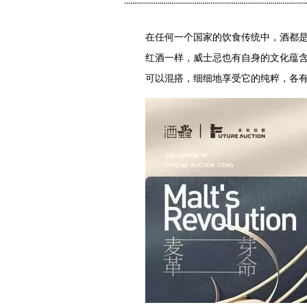
在任何一个国家的饮食传统中，酒都
红酒一样，威士忌也有自身的文化蕴
可以混搭，细细地享受它的纯粹，各