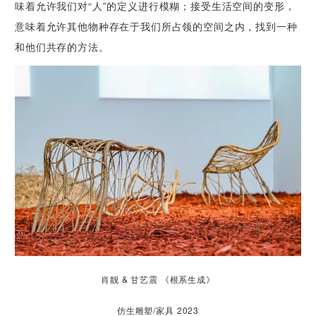
味着允许我们对“人”的定义进行模糊；接受生活空间的变形，
意味着允许其他物种存在于我们所占领的空间之内，找到一种
和他们共存的方法。
肖靓 & 甘艺震 《根系生成》
仿生雕塑/家具 2023