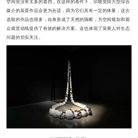
空间里没有太多的遮挡，在这样的条件下，宗晓觉得大型综合
媒介的装置作品会更为合适，因为它们具有一定的体量，这次
选取的作品也很多，自身形成了天然的隔断，为空间规划和观
众观赏动线提供了有效的解决方案。这也体现了策展人对生态
问题的切实关注。