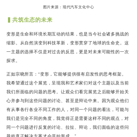
图片来源：现代汽车文化中心
▍共筑生态的未来
变形是生命和环境长期互动的结果，也是当今社会诸多挑战的
缩影。从自然演变到科技革新，变形贯穿了地球的生命史。这
一主题的选择不仅是对过去的反思，更是对未来可能性的一次
探求。
正如宗晓所言：“变形，它能够提供很有启发性的思考框架。
我希望通过这个展览，呈现我和艺术家们对这个主题以及当前
我们所面临的问题的思考。让观众们看完展览之后能够开始关
心并参与到这些问题的讨论、甚至是辩论中来。因为观众他们
有从事各行各业不同工作的人，对同一个问题的看法，可能与
我们是完全不同的角度，我觉得正是需要这样不同的观点，对
同一个问题进行反复的讨论、拉扯、辩论，我们面临的这些问
题的真正解决方案才会开始形成。”