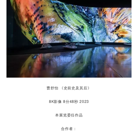
曹舒怡 《史前史及其后》
8K影像 8分48秒 2023
本展览委任作品
合作者：