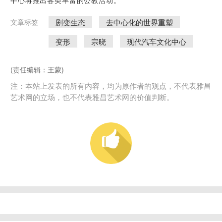
中心将推出各类丰富的公教活动。
剧变生态
去中心化的世界重塑
文章标签
变形
宗晓
现代汽车文化中心
(责任编辑：王蒙)
注：本站上发表的所有内容，均为原作者的观点，不代表雅昌
艺术网的立场，也不代表雅昌艺术网的价值判断。