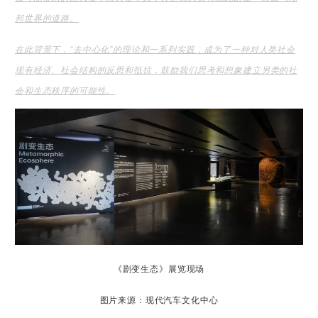
邦世界的道路。
在此背景下，“去中心化”的理论和一系列实践，成为了一种对人类社会
现有经济、社会结构的反思和抵抗，鼓励我们思考和想象建立另类的社
会和生态秩序的可能性。
《剧变生态》展览现场
图片来源：现代汽车文化中心