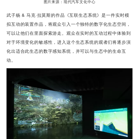
图片来源：现代汽车文化中心
武子杨 & 马克·拉莫斯的作品《互联生态系统》是一件实时模
拟互动的装置作品，将观众引入一个独特的数字化生态空间，
可以让他们在里面探索游走。观众在实时的互动过程中体验到
对于环境变化的敏感性，进入这个生态系统的观者们将逐步演
化出适合此生态的数字感知系统，并可以与生态中的生命互
动。