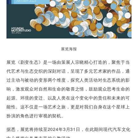
展览海报
展览《剧变生态》是一场由策展人宗晓精心打造的，聚焦于当
代艺术与生态交织的深刻对话，呈现了多元艺术家的作品，通
过主动与被动的变形两个维度，探究人类活动对生态系统的影
响，激发观众对自然和生命的敬畏之情，鼓励观众思考生命的
起源、环境的变迁、以及人类在这个变化中的责任和未来的可
能性。这不仅是一场艺术之旅，更是对我们自身在这个星球上
扮演的角色进行审视的契机。
据悉，展览将持续至2024年3月31日，在此期间现代汽车文化