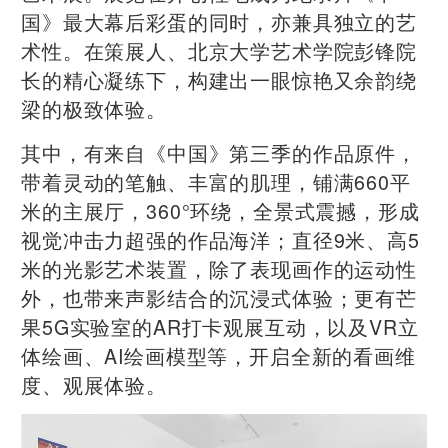
国》最大幕后彩蛋的同时，亦兼具独立的艺
术性。在策展人、北京大学艺术学院彭锋院
长的精心凝练下，构建出一眼惊艳又余韵绕
梁的极致体验。
其中，有来自《中国》第三季的作品原件，
带着灵动的笔触、丰富的肌理，铺满660平
米的主展厅，360°环绕，全景式震撼，形成
视觉冲击力超强的作品海洋；直径9米、高5
米的光影艺术装置，除了表现画作的运动性
外，也带来声影结合的沉浸式体验；更有芒
果5G实验室的AR打卡观展互动，以及VR立
体绘画、AI绘画模型等，开启全新的看画维
度、观展体验。