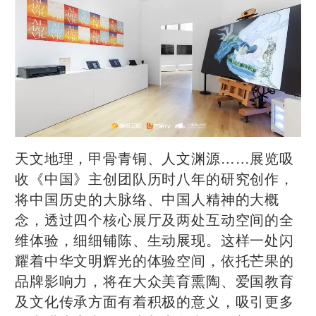
天文地理，甲骨青铜、人文渊源……展览吸
收《中国》主创团队历时八年的研究创作，
将中国历史的大脉络、中国人精神的大概
念，透过四个核心展厅及两处互动空间的全
维体验，细细铺陈、生动展现。这样一处闪
耀着中华文明辉光的体验空间，依托芒果的
品牌影响力，将在大众美育熏陶、爱国教育
及文化传承方面有着积极的意义，吸引更多