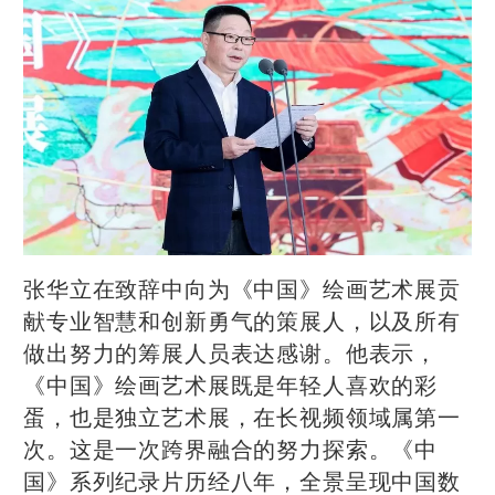
张华立在致辞中向为《中国》绘画艺术展贡
献专业智慧和创新勇气的策展人，以及所有
做出努力的筹展人员表达感谢。他表示，
《中国》绘画艺术展既是年轻人喜欢的彩
蛋，也是独立艺术展，在长视频领域属第一
次。这是一次跨界融合的努力探索。《中
国》系列纪录片历经八年，全景呈现中国数