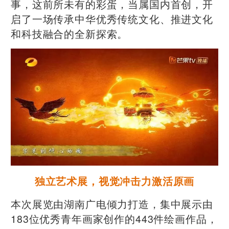
事，这前所未有的彩蛋，当属国内首创，开
启了一场传承中华优秀传统文化、推进文化
和科技融合的全新探索。
独立艺术展，视觉冲击力激活原画
本次展览由湖南广电倾力打造，集中展示由
183位优秀青年画家创作的443件绘画作品，