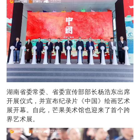
湖南省委常委、省委宣传部部长杨浩东出席
开展仪式，并宣布纪录片《中国》绘画艺术
展开幕。自此，芒果美术馆也迎来了首个跨
界艺术展。