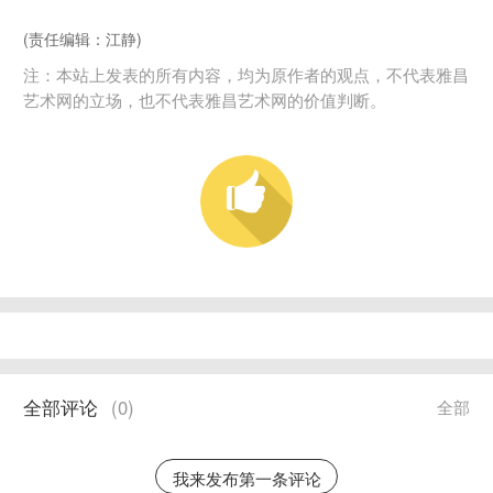
(责任编辑：江静)
注：本站上发表的所有内容，均为原作者的观点，不代表雅昌
艺术网的立场，也不代表雅昌艺术网的价值判断。
全部评论
(
0
)
全部
我来发布第一条评论