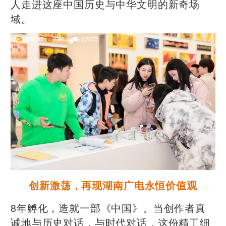
人走进这座中国历史与中华文明的新奇场
域。
创新激荡，再现湖南广电永恒价值观
8年孵化，造就一部《中国》。当创作者真
诚地与历史对话，与时代对话，这份精工细