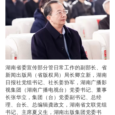
湖南省委宣传部分管日常工作的副部长、省
新闻出版局（省版权局）局长卿立新，湖南
日报社党组书记、社长姜协军，湖南广播影
视集团（湖南广播电视台）党委书记、董事
长张华立，集团（台）党委副书记、总经
理、台长、总编辑龚政文，湖南省文联党组
书记、主席夏义生，湖南出版集团党委书