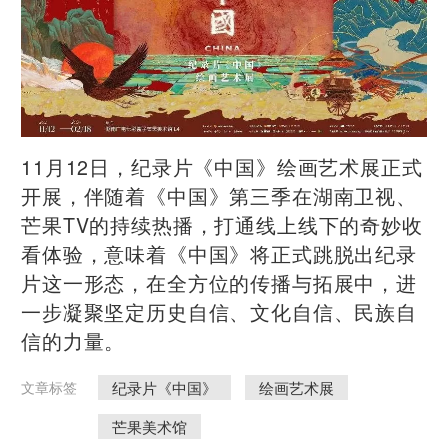
​11月12日，纪录片《中国》绘画艺术展正式
开展，伴随着《中国》第三季在湖南卫视、
芒果TV的持续热播，打通线上线下的奇妙收
看体验，意味着《中国》将正式跳脱出纪录
片这一形态，在全方位的传播与拓展中，进
一步凝聚坚定历史自信、文化自信、民族自
信的力量。
纪录片《中国》
绘画艺术展
文章标签
芒果美术馆