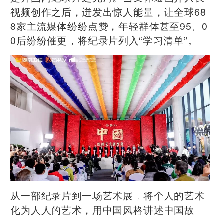
视频创作之后，迸发出惊人能量，让全球68
8家主流媒体纷纷点赞，年轻群体甚至95、0
0后纷纷催更，将纪录片列入“学习清单”。
从一部纪录片到一场艺术展，将个人的艺术
化为人人的艺术，用中国风格讲述中国故