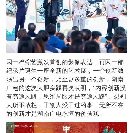
因一档综艺激发首创的影像表达，再因一部
纪录片诞生一座全新的艺术展，一个创新激
荡出另一个创新，乃至更多重的创新，湖南
广电的这次大胆实践再次表明，“内容创新没
有穷途末路，思维局限才是穷途末路”。想别
人所不敢想，干别人没干过的事，无所不在
的创新才是湖南广电永恒的价值观。